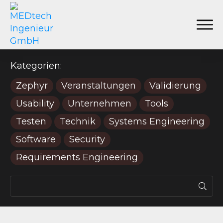
Kategorien:
Zephyr
Veranstaltungen
Validierung
Usability
Unternehmen
Tools
Testen
Technik
Systems Engineering
Software
Security
Requirements Engineering