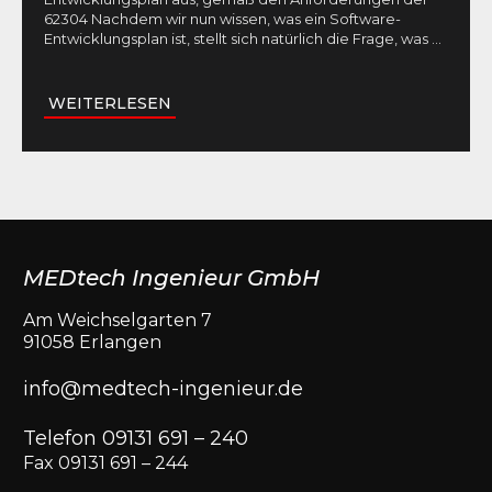
62304 Nachdem wir nun wissen, was ein Software-
Entwicklungsplan ist, stellt sich natürlich die Frage, was
...
WEITERLESEN
MEDtech Ingenieur GmbH
Am Weichselgarten 7
91058 Erlangen
info@medtech-ingenieur.de
Telefon 09131 691 – 240
Fax 09131 691 – 244