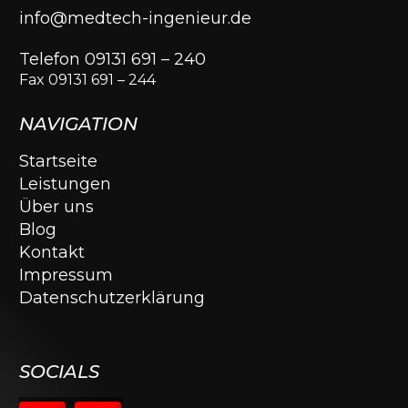
info@medtech-ingenieur.de
Telefon 09131 691 – 240
Fax 09131 691 – 244
NAVIGATION
Startseite
Leistungen
Über uns
Blog
Kontakt
Impressum
Datenschutzerklärung
SOCIALS