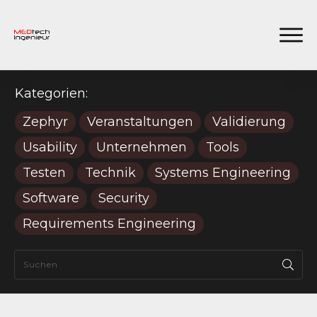
Kategorien:
Zephyr
Veranstaltungen
Validierung
Usability
Unternehmen
Tools
Testen
Technik
Systems Engineering
Software
Security
Requirements Engineering