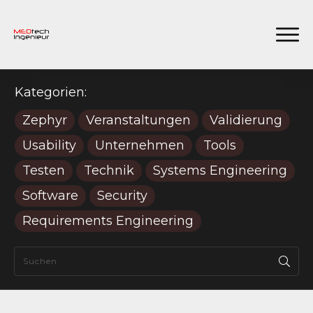
Kategorien:
Zephyr
Veranstaltungen
Validierung
Usability
Unternehmen
Tools
Testen
Technik
Systems Engineering
Software
Security
Requirements Engineering