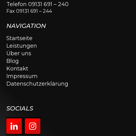
Telefon 09131 691 – 240
Fax 09131 691 – 244
NAVIGATION
Startseite
Leistungen
Über uns
Blog
Kontakt
Impressum
Datenschutzerklärung
SOCIALS