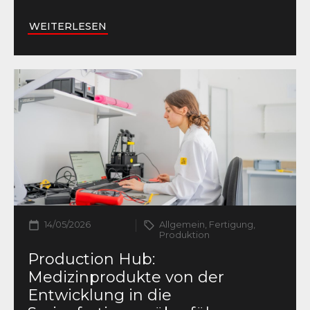
WEITERLESEN
14/05/2026
Allgemein, Fertigung,
Produktion
Production Hub:
Medizinprodukte von der
Entwicklung in die