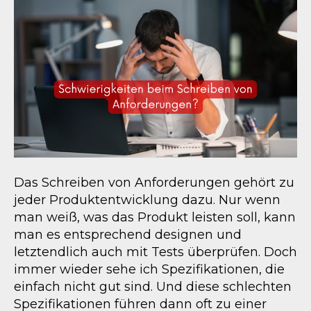
Das Schreiben von Anforderungen gehört zu
jeder Produktentwicklung dazu. Nur wenn
man weiß, was das Produkt leisten soll, kann
man es entsprechend designen und
letztendlich auch mit Tests überprüfen. Doch
immer wieder sehe ich Spezifikationen, die
einfach nicht gut sind. Und diese schlechten
Spezifikationen führen dann oft zu einer