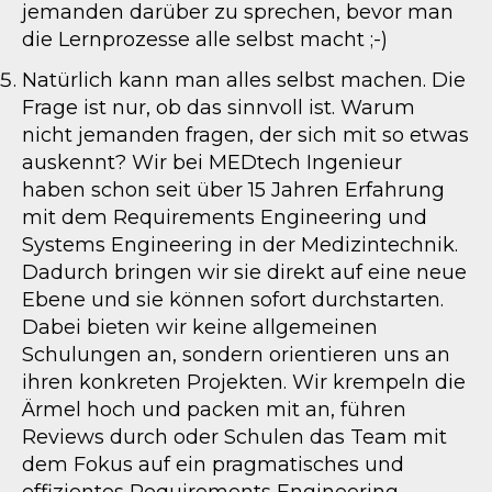
jemanden darüber zu sprechen, bevor man
die Lernprozesse alle selbst macht ;-)
Natürlich kann man alles selbst machen. Die
Frage ist nur, ob das sinnvoll ist. Warum
nicht jemanden fragen, der sich mit so etwas
auskennt? Wir bei MEDtech Ingenieur
haben schon seit über 15 Jahren Erfahrung
mit dem Requirements Engineering und
Systems Engineering in der Medizintechnik.
Dadurch bringen wir sie direkt auf eine neue
Ebene und sie können sofort durchstarten.
Dabei bieten wir keine allgemeinen
Schulungen an, sondern orientieren uns an
ihren konkreten Projekten. Wir krempeln die
Ärmel hoch und packen mit an, führen
Reviews durch oder Schulen das Team mit
dem Fokus auf ein pragmatisches und