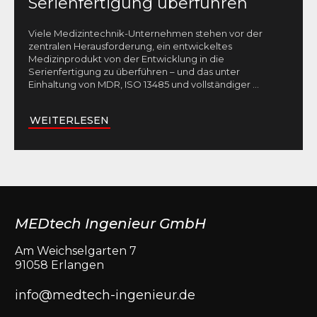
Serienfertigung überführen
Viele Medizintechnik-Unternehmen stehen vor der
zentralen Herausforderung, ein entwickeltes
Medizinprodukt von der Entwicklung in die
Serienfertigung zu überführen – und das unter
Einhaltung von MDR, ISO 13485 und vollständiger
...
WEITERLESEN
MEDtech Ingenieur GmbH
Am Weichselgarten 7
91058 Erlangen
info@medtech-ingenieur.de