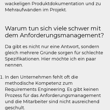
wackeligen Produktdokumentation und zu
Mehraufwänden im Projekt.
Warum tun sich viele schwer mit
dem Anforderungsmanagement?
Da gibt es nicht nur eine Antwort, sondern
gleich mehrere Gründe sorgen für schlechte
Spezifikationen. Hier möchte ich ein paar
nennen.
In den Unternehmen fehlt oft die
methodische Kompetenz zum
Requirements Engineering. Es gibt keinen
Prozess für das Anforderungsmanagement
und die Mitarbeiter sind nicht ausreichend
geschult.