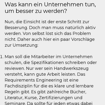
Was kann ein Unternehmen tun,
um besser zu werden?
Nun, die Einsicht ist der erste Schritt zur
Besserung. Doch man muss natürlich aktiv
werden. Von selbst löst sich das Problem
nicht. Daher auch hier ein paar Vorschläge
zur Umsetzung:
Man soll die Mitarbeiter im Unternehmen
schulen, die Spezifikationen schreiben oder
reviewen. Nur wer sein Handwerkszeug
versteht, kann gute Arbeit leisten. Das
Requirements Engineering ist eine
Fachdisziplin für die es klare und lernbare
Regeln gibt. Es gibt zahlreiche Bücher,
Literatur, Kurse, Zertifizierungen und
Seminare. Da sollte für jeden etwas dabei