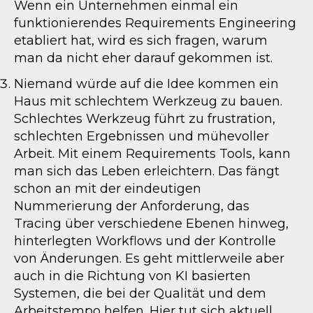
Wenn ein Unternehmen einmal ein
funktionierendes Requirements Engineering
etabliert hat, wird es sich fragen, warum
man da nicht eher darauf gekommen ist.
Niemand würde auf die Idee kommen ein
Haus mit schlechtem Werkzeug zu bauen.
Schlechtes Werkzeug führt zu frustration,
schlechten Ergebnissen und mühevoller
Arbeit. Mit einem Requirements Tools, kann
man sich das Leben erleichtern. Das fängt
schon an mit der eindeutigen
Nummerierung der Anforderung, das
Tracing über verschiedene Ebenen hinweg,
hinterlegten Workflows und der Kontrolle
von Änderungen. Es geht mittlerweile aber
auch in die Richtung von KI basierten
Systemen, die bei der Qualität und dem
Arbeitstempo helfen. Hier tut sich aktuell