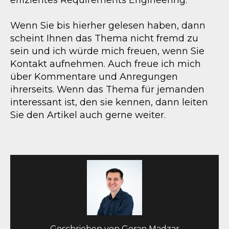
effizientes Requirements Engineering.
Wenn Sie bis hierher gelesen haben, dann
scheint Ihnen das Thema nicht fremd zu
sein und ich würde mich freuen, wenn Sie
Kontakt aufnehmen. Auch freue ich mich
über Kommentare und Anregungen
ihrerseits. Wenn das Thema für jemanden
interessant ist, den sie kennen, dann leiten
Sie den Artikel auch gerne weiter.
Geschrieben von
Goran Madzar