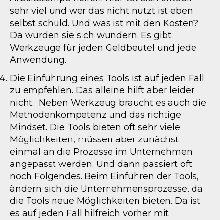
sehr viel und wer das nicht nutzt ist eben
selbst schuld. Und was ist mit den Kosten?
Da würden sie sich wundern. Es gibt
Werkzeuge für jeden Geldbeutel und jede
Anwendung.
Die Einführung eines Tools ist auf jeden Fall
zu empfehlen. Das alleine hilft aber leider
nicht. Neben Werkzeug braucht es auch die
Methodenkompetenz und das richtige
Mindset. Die Tools bieten oft sehr viele
Möglichkeiten, müssen aber zunächst
einmal an die Prozesse im Unternehmen
angepasst werden. Und dann passiert oft
noch Folgendes. Beim Einführen der Tools,
ändern sich die Unternehmensprozesse, da
die Tools neue Möglichkeiten bieten. Da ist
es auf jeden Fall hilfreich vorher mit