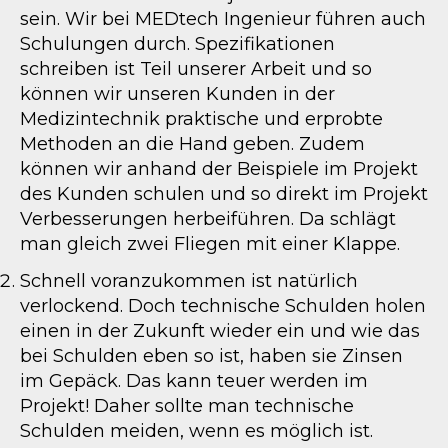
sein. Wir bei MEDtech Ingenieur führen auch
Schulungen durch. Spezifikationen
schreiben ist Teil unserer Arbeit und so
können wir unseren Kunden in der
Medizintechnik praktische und erprobte
Methoden an die Hand geben. Zudem
können wir anhand der Beispiele im Projekt
des Kunden schulen und so direkt im Projekt
Verbesserungen herbeiführen. Da schlägt
man gleich zwei Fliegen mit einer Klappe.
Schnell voranzukommen ist natürlich
verlockend. Doch technische Schulden holen
einen in der Zukunft wieder ein und wie das
bei Schulden eben so ist, haben sie Zinsen
im Gepäck. Das kann teuer werden im
Projekt! Daher sollte man technische
Schulden meiden, wenn es möglich ist.