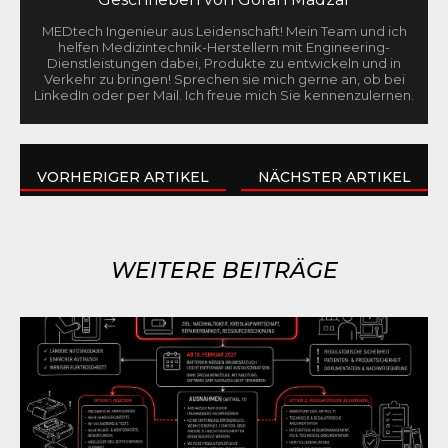
MEDtech Ingenieur aus Leidenschaft! Mein Team und ich
helfen Medizintechnik-Herstellern mit Engineering-
Dienstleistungen dabei, Produkte zu entwickeln und in
Verkehr zu bringen! Sprechen sie mich gerne an, ob bei
LinkedIn oder per Mail. Ich freue mich Sie kennenzulernen.
VORHERIGER ARTIKEL
NÄCHSTER ARTIKEL
WEITERE BEITRÄGE