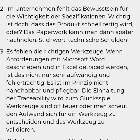
Im Unternehmen fehlt das Bewusstsein für
die Wichtigkeit der Spezifikationen. Wichtig
ist doch, dass das Produkt schnell fertig wird,
oder? Das Paperwork kann man dann später
nachholen. Stichwort: technische Schulden!
Es fehlen die richtigen Werkzeuge. Wenn
Anforderungen mit Microsoft Word
geschrieben und in Excel getraced werden,
ist das nicht nur sehr aufwändig und
fehlerträchtig. Es ist im Prinzip nicht
handhabbar und pflegbar. Die Einhaltung
der Traceability wird zum Glücksspiel.
Werkzeuge sind oft teuer oder man scheut
den Aufwand sich für ein Werkzeug zu
entscheiden und das Werkzeug zu
validieren.