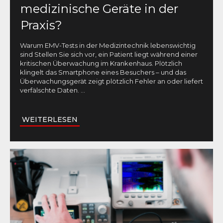
medizinische Geräte in der
Praxis?
Warum EMV-Tests in der Medizintechnik lebenswichtig
sind Stellen Sie sich vor, ein Patient liegt während einer
kritischen Überwachung im Krankenhaus. Plötzlich
klingelt das Smartphone eines Besuchers – und das
Überwachungsgerät zeigt plötzlich Fehler an oder liefert
verfälschte Daten.
...
WEITERLESEN