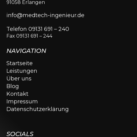
91058 Erlangen
info@medtech-ingenieur.de
Telefon 09131 691 – 240
Fax 09131 691 – 244
NAVIGATION
Startseite
Leistungen
Über uns
Blog
Kontakt
Impressum
Datenschutzerklärung
SOCIALS