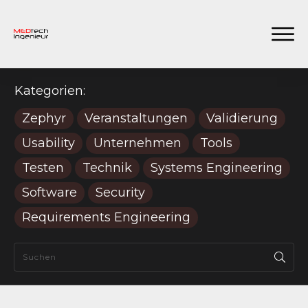
Kategorien:
Zephyr
Veranstaltungen
Validierung
Usability
Unternehmen
Tools
Testen
Technik
Systems Engineering
Software
Security
Requirements Engineering