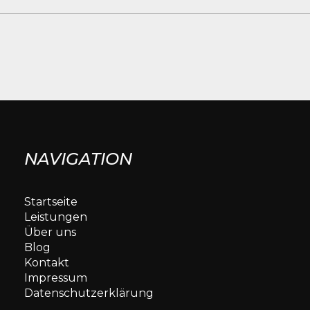
NAVIGATION
Startseite
Leistungen
Über uns
Blog
Kontakt
Impressum
Datenschutzerklärung