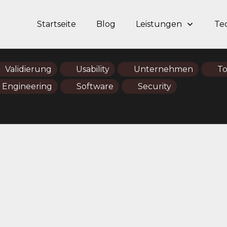
Startseite
Blog
Leistungen
Te
Validierung
Usability
Unternehmen
To
 Engineering
Software
Security