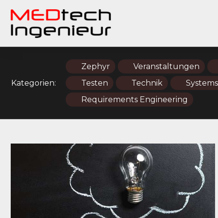
Zephyr
Veranstaltungen
Kategorien:
Testen
Technik
Systems
Requirements Engineering