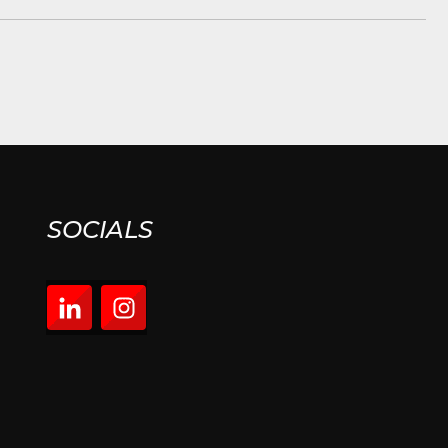
SOCIALS