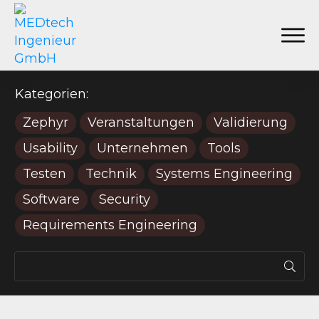
Kategorien:
Zephyr
Veranstaltungen
Validierung
Usability
Unternehmen
Tools
Testen
Technik
Systems Engineering
Software
Security
Requirements Engineering