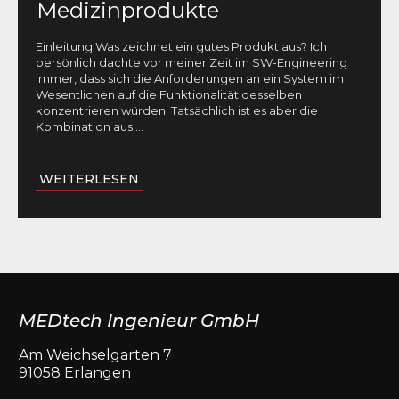
Medizinprodukte
Einleitung Was zeichnet ein gutes Produkt aus? Ich
persönlich dachte vor meiner Zeit im SW-Engineering
immer, dass sich die Anforderungen an ein System im
Wesentlichen auf die Funktionalität desselben
konzentrieren würden. Tatsächlich ist es aber die
Kombination aus
...
WEITERLESEN
MEDtech Ingenieur GmbH
Am Weichselgarten 7
91058 Erlangen