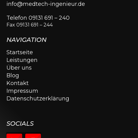
info@medtech-ingenieur.de
Telefon 09131 691 – 240
Fax 09131 691 – 244
NAVIGATION
Startseite
Leistungen
Über uns
Blog
Kontakt
Impressum
Datenschutzerklärung
SOCIALS