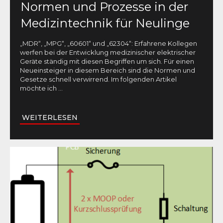
Normen und Prozesse in der
Medizintechnik für Neulinge
„MDR“, „MPG“, „60601“ und „62304“: Erfahrene Kollegen
werfen bei der Entwicklung medizinischer elektrischer
Geräte ständig mit diesen Begriffen um sich. Für einen
Neueinsteiger in diesem Bereich sind die Normen und
Gesetze schnell verwirrend. Im folgenden Artikel
möchte ich
...
WEITERLESEN