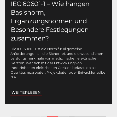
IEC 60601-1 – Wie hängen
Basisnorm,
Ergänzungsnormen und
Besondere Festlegungen
zusammen?
Die IEC 60601-1 ist die Norm für allgemeine
Anforderungen an die Sicherheit und die wesentlichen
Leistungsmerkmale von medizinischen elektrischen
Geräten. Wer sich mit der Entwicklung von
medizinischen elektrischen Geräten befasst, ob als
Qualitätsmitarbeiter, Projektleiter oder Entwickler sollte
die
...
WEITERLESEN