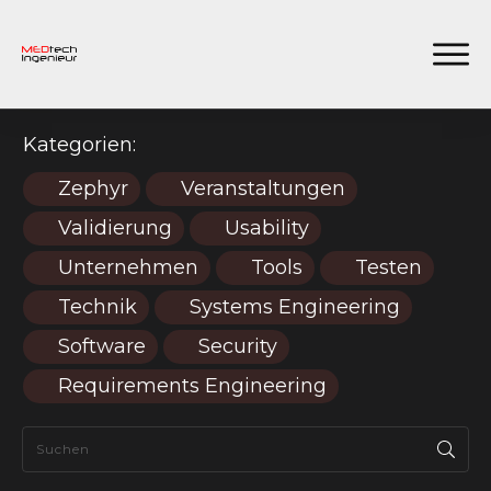
Kategorien:
Zephyr
Veranstaltungen
Validierung
Usability
Unternehmen
Tools
Testen
Technik
Systems Engineering
Software
Security
Requirements Engineering