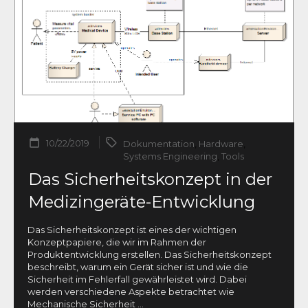
10/22/2019
Dokumentation
,
Hardware
,
Systems Engineering
,
Tools
Das Sicherheitskonzept in der
Medizingeräte-Entwicklung
Das Sicherheitskonzept ist eines der wichtigen
Konzeptpapiere, die wir im Rahmen der
Produktentwicklung erstellen. Das Sicherheitskonzept
beschreibt, warum ein Gerät sicher ist und wie die
Sicherheit im Fehlerfall gewährleistet wird. Dabei
werden verschiedene Aspekte betrachtet wie
Mechanische Sicherheit
...