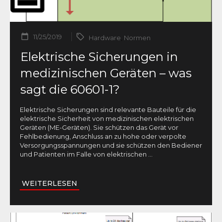
11/25/2019
Hardware
,
Normen
Elektrische Sicherungen in
medizinischen Geräten – was
sagt die 60601-1?
Elektrische Sicherungen sind relevante Bauteile für die
elektrische Sicherheit von medizinischen elektrischen
Geräten (ME-Geräten). Sie schützen das Gerät vor
Fehlbedienung, Anschluss an zu hohe oder verpolte
Versorgungsspannungen und sie schützen den Bediener
und Patienten im Falle von elektrischen
...
WEITERLESEN