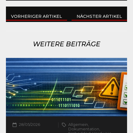
VORHERIGER ARTIKEL
NÄCHSTER ARTIKEL
WEITERE BEITRÄGE
28/05/2026
Allgemein,
Dokumentation,