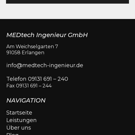
MEDtech Ingenieur GmbH
Am Weichselgarten 7
91058 Erlangen
info@medtech-ingenieur.de
Telefon 09131 691 – 240
Fax 09131 691 – 244
NAVIGATION
Startseite
Leistungen
Über uns