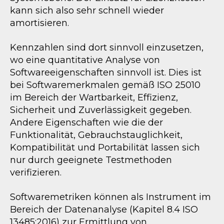
kann sich also sehr schnell wieder
amortisieren.
Kennzahlen sind dort sinnvoll einzusetzen,
wo eine quantitative Analyse von
Softwareeigenschaften sinnvoll ist. Dies ist
bei Softwaremerkmalen gemäß ISO 25010
im Bereich der Wartbarkeit, Effizienz,
Sicherheit und Zuverlässigkeit gegeben.
Andere Eigenschaften wie die der
Funktionalität, Gebrauchstauglichkeit,
Kompatibilität und Portabilität lassen sich
nur durch geeignete Testmethoden
verifizieren.
Softwaremetriken können als Instrument im
Bereich der Datenanalyse (Kapitel 8.4 ISO
13485:2016) zur Ermittlung von