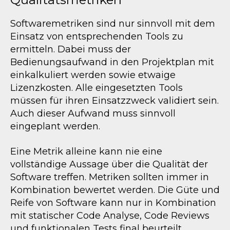
Softwaremetriken sind nur sinnvoll mit dem
Einsatz von entsprechenden Tools zu
ermitteln. Dabei muss der
Bedienungsaufwand in den Projektplan mit
einkalkuliert werden sowie etwaige
Lizenzkosten. Alle eingesetzten Tools
müssen für ihren Einsatzzweck validiert sein.
Auch dieser Aufwand muss sinnvoll
eingeplant werden.
Eine Metrik alleine kann nie eine
vollständige Aussage über die Qualität der
Software treffen. Metriken sollten immer in
Kombination bewertet werden. Die Güte und
Reife von Software kann nur in Kombination
mit statischer Code Analyse, Code Reviews
und funktionalen Tests final beurteilt