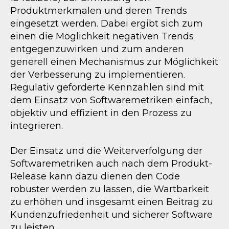
Produktmerkmalen und deren Trends
eingesetzt werden. Dabei ergibt sich zum
einen die Möglichkeit negativen Trends
entgegenzuwirken und zum anderen
generell einen Mechanismus zur Möglichkeit
der Verbesserung zu implementieren.
Regulativ geforderte Kennzahlen sind mit
dem Einsatz von Softwaremetriken einfach,
objektiv und effizient in den Prozess zu
integrieren.
Der Einsatz und die Weiterverfolgung der
Softwaremetriken auch nach dem Produkt-
Release kann dazu dienen den Code
robuster werden zu lassen, die Wartbarkeit
zu erhöhen und insgesamt einen Beitrag zu
Kundenzufriedenheit und sicherer Software
zu leisten.