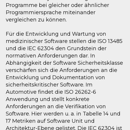
Programme bei gleicher oder ähnlicher
Programmiersprache miteinander
vergleichen zu können.
Für die Entwicklung und Wartung von
medizinischer Software stellen die ISO 13485
und die IEC 62304 den Grundstein der
normativen Anforderungen dar. In
Abhängigkeit der Software Sicherheitsklasse
verschärfen sich die Anforderungen an die
Entwicklung und Dokumentation von
sicherheitskritischer Software. Im
Automotive findet die ISO 26262-6
Anwendung und stellt konkrete
Anforderungen an die Verifikation von
Software. Hier werden u. a. in Tabelle 14 und
17 Metriken auf Software Unit und
Architektur-Ebene gelistet. Die IEC 62304 ist