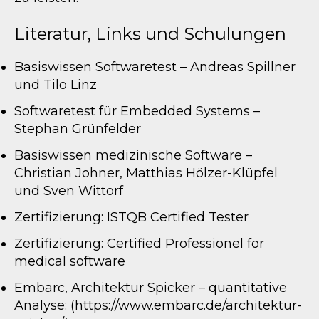
Literatur, Links und Schulungen
Basiswissen Softwaretest – Andreas Spillner
und Tilo Linz
Softwaretest für Embedded Systems –
Stephan Grünfelder
Basiswissen medizinische Software –
Christian Johner, Matthias Hölzer-Klüpfel
und Sven Wittorf
Zertifizierung: ISTQB Certified Tester
Zertifizierung: Certified Professionel for
medical software
Embarc, Architektur Spicker – quantitative
Analyse: (https://www.embarc.de/architektur-