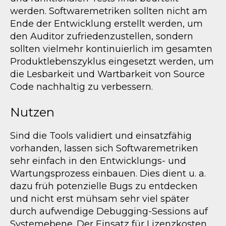
werden. Softwaremetriken sollten nicht am
Ende der Entwicklung erstellt werden, um
den Auditor zufriedenzustellen, sondern
sollten vielmehr kontinuierlich im gesamten
Produktlebenszyklus eingesetzt werden, um
die Lesbarkeit und Wartbarkeit von Source
Code nachhaltig zu verbessern.
Nutzen
Sind die Tools validiert und einsatzfähig
vorhanden, lassen sich Softwaremetriken
sehr einfach in den Entwicklungs- und
Wartungsprozess einbauen. Dies dient u. a.
dazu früh potenzielle Bugs zu entdecken
und nicht erst mühsam sehr viel später
durch aufwendige Debugging-Sessions auf
Systemebene. Der Einsatz für Lizenzkosten