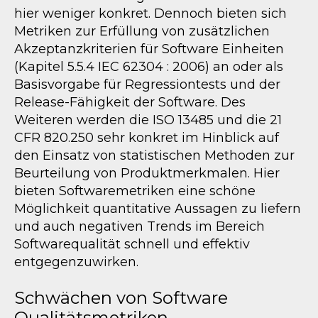
hier weniger konkret. Dennoch bieten sich
Metriken zur Erfüllung von zusätzlichen
Akzeptanzkriterien für Software Einheiten
(Kapitel 5.5.4 IEC 62304 : 2006) an oder als
Basisvorgabe für Regressiontests und der
Release-Fähigkeit der Software. Des
Weiteren werden die ISO 13485 und die 21
CFR 820.250 sehr konkret im Hinblick auf
den Einsatz von statistischen Methoden zur
Beurteilung von Produktmerkmalen. Hier
bieten Softwaremetriken eine schöne
Möglichkeit quantitative Aussagen zu liefern
und auch negativen Trends im Bereich
Softwarequalität schnell und effektiv
entgegenzuwirken.
Schwächen von Software
Qualitätsmetriken