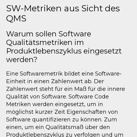
SW-Metriken aus Sicht des
QMS
Warum sollen Software
Qualitätsmetriken im
Produktlebenszyklus eingesetzt
werden?
Eine Softwaremetrik bildet eine Software-
Einheit in einen Zahlenwert ab. Der
Zahlenwert steht für ein Maß für die innere
Qualität von Software. Software Code
Metriken werden eingesetzt, um in
möglichst kurzer Zeit Eigenschaften von
Software quantifizieren zu können. Zum
einen, um ein Qualitätsmaß über den
Produktlebenszyklus zu verfolgen und um