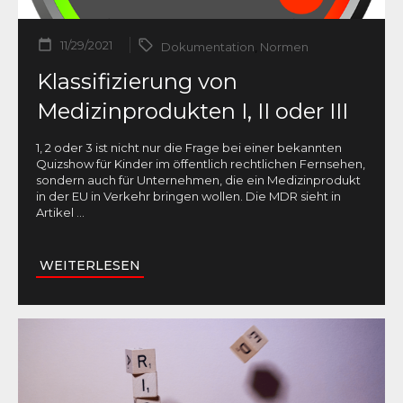
11/29/2021
Dokumentation
,
Normen
Klassifizierung von
Medizinprodukten I, II oder III
1, 2 oder 3 ist nicht nur die Frage bei einer bekannten
Quizshow für Kinder im öffentlich rechtlichen Fernsehen,
sondern auch für Unternehmen, die ein Medizinprodukt
in der EU in Verkehr bringen wollen. Die MDR sieht in
Artikel
...
WEITERLESEN