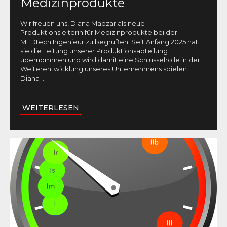
Medizinprodukte
Wir freuen uns, Diana Madzar als neue
Produktionsleiterin für Medizinprodukte bei der
MEDtech Ingenieur zu begrüßen. Seit Anfang 2025 hat
sie die Leitung unserer Produktionsabteilung
übernommen und wird damit eine Schlüsselrolle in der
Weiterentwicklung unseres Unternehmens spielen.
Diana
...
WEITERLESEN