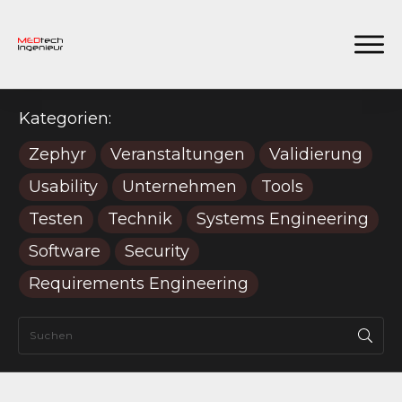
Kategorien:
Zephyr
Veranstaltungen
Validierung
Usability
Unternehmen
Tools
Testen
Technik
Systems Engineering
Software
Security
Requirements Engineering