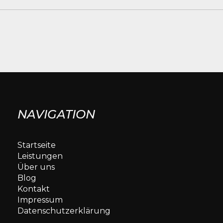
NAVIGATION
Startseite
Leistungen
Über uns
Blog
Kontakt
Impressum
Datenschutzerklärung