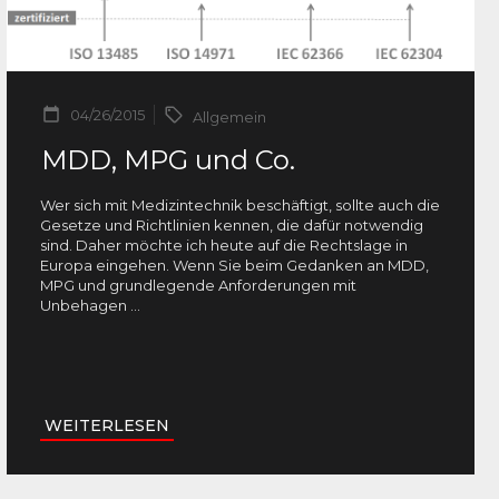
04/26/2015
Allgemein
MDD, MPG und Co.
Wer sich mit Medizintechnik beschäftigt, sollte auch die
Gesetze und Richtlinien kennen, die dafür notwendig
sind. Daher möchte ich heute auf die Rechtslage in
Europa eingehen. Wenn Sie beim Gedanken an MDD,
MPG und grundlegende Anforderungen mit
Unbehagen
...
WEITERLESEN