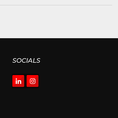
SOCIALS