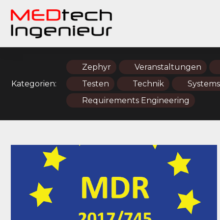
Zephyr
Veranstaltungen
Kategorien:
Testen
Technik
Systems
Requirements Engineering