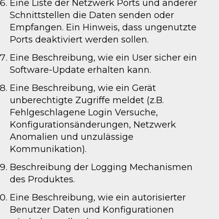
Eine Liste der Netzwerk Ports und anderer
Schnittstellen die Daten senden oder
Empfangen. Ein Hinweis, dass ungenutzte
Ports deaktiviert werden sollen.
Eine Beschreibung, wie ein User sicher ein
Software-Update erhalten kann.
Eine Beschreibung, wie ein Gerät
unberechtigte Zugriffe meldet (z.B.
Fehlgeschlagene Login Versuche,
Konfigurationsänderungen, Netzwerk
Anomalien und unzulässige
Kommunikation).
Beschreibung der Logging Mechanismen
des Produktes.
Eine Beschreibung, wie ein autorisierter
Benutzer Daten und Konfigurationen