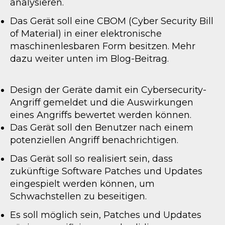
analysieren.
Das Gerät soll eine CBOM (Cyber Security Bill
of Material) in einer elektronische
maschinenlesbaren Form besitzen. Mehr
dazu weiter unten im Blog-Beitrag.
Design der Geräte damit ein Cybersecurity-
Angriff gemeldet und die Auswirkungen
eines Angriffs bewertet werden können.
Das Gerät soll den Benutzer nach einem
potenziellen Angriff benachrichtigen.
Das Gerät soll so realisiert sein, dass
zukünftige Software Patches und Updates
eingespielt werden können, um
Schwachstellen zu beseitigen.
Es soll möglich sein, Patches und Updates