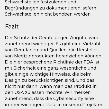
Schwachstellen festzulegen und
Begründungen zu dokumentieren, sofern
Schwachstellen nicht behoben werden.
Fazit
Der Schutz der Geräte gegen Angriffe wird
zunehmend wichtiger. Es gibt eine Vielzahl
von Regularien und Quellen, die Hersteller
von Medizinprodukten heranziehen können.
Die hier besprochene Richtlinie der FDA ist
mit Sicherheit eine ganz wesentliche und
gibt einige wichtige Hinweise, die beim
Design zu berücksichtigen sind. Und das
nicht nur dann, wenn man das Produkt in
den USA zulassen möchte. Wir merken
zunehmend, dass die Cybersecurity eine
immer wichtigere Rolle in unseren Projekten