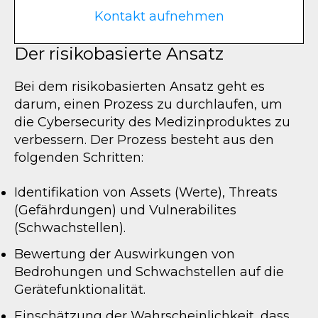
Kontakt aufnehmen
Der risikobasierte Ansatz
Bei dem risikobasierten Ansatz geht es
darum, einen Prozess zu durchlaufen, um
die Cybersecurity des Medizinproduktes zu
verbessern. Der Prozess besteht aus den
folgenden Schritten:
Identifikation von Assets (Werte), Threats
(Gefährdungen) und Vulnerabilites
(Schwachstellen).
Bewertung der Auswirkungen von
Bedrohungen und Schwachstellen auf die
Gerätefunktionalität.
Einschätzung der Wahrscheinlichkeit, dass