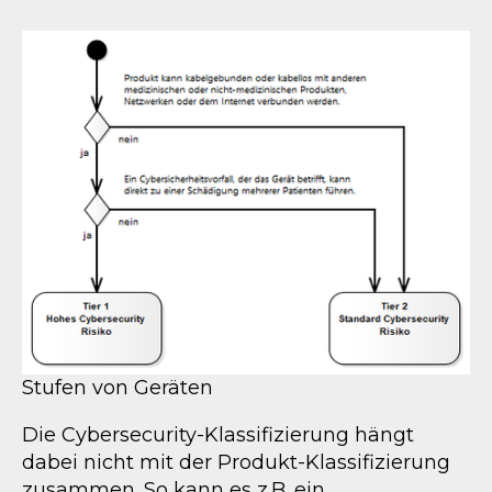
Stufen von Geräten
Die Cybersecurity-Klassifizierung hängt
dabei nicht mit der Produkt-Klassifizierung
zusammen. So kann es z.B. ein