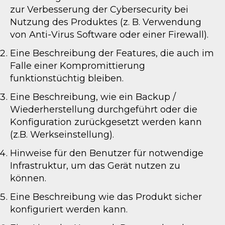
zur Verbesserung der Cybersecurity bei
Nutzung des Produktes (z. B. Verwendung
von Anti-Virus Software oder einer Firewall).
Eine Beschreibung der Features, die auch im
Falle einer Kompromittierung
funktionstüchtig bleiben.
Eine Beschreibung, wie ein Backup /
Wiederherstellung durchgeführt oder die
Konfiguration zurückgesetzt werden kann
(z.B. Werkseinstellung).
Hinweise für den Benutzer für notwendige
Infrastruktur, um das Gerät nutzen zu
können.
Eine Beschreibung wie das Produkt sicher
konfiguriert werden kann.