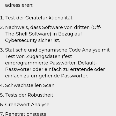
adressieren:
Test der Gerätefunktionalität
Nachweis, dass Software von dritten (Off-
The-Shelf Software) in Bezug auf
Cybersecurity sicher ist.
Statische und dynamische Code Analyse mit
Test von Zugangsdaten (fest
einprogrammierte Passwörter, Default-
Passwörter oder einfach zu erratende oder
einfach zu umgehende Passwörter.
Schwachstellen Scan
Tests der Robustheit
Grenzwert Analyse
Penetrationstests