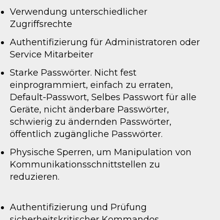
Verwendung unterschiedlicher
Zugriffsrechte
Authentifizierung für Administratoren oder
Service Mitarbeiter
Starke Passwörter. Nicht fest
einprogrammiert, einfach zu erraten,
Default-Passwort, Selbes Passwort für alle
Geräte, nicht änderbare Passwörter,
schwierig zu ändernden Passwörter,
öffentlich zugängliche Passwörter.
Physische Sperren, um Manipulation von
Kommunikationsschnittstellen zu
reduzieren.
Authentifizierung und Prüfung
sicherheitskritischer Kommandos