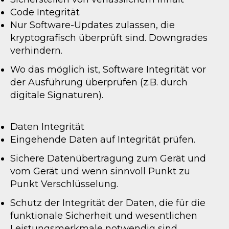
Code Integrität
Nur Software-Updates zulassen, die
kryptografisch überprüft sind. Downgrades
verhindern.
Wo das möglich ist, Software Integrität vor
der Ausführung überprüfen (z.B. durch
digitale Signaturen).
Daten Integrität
Eingehende Daten auf Integrität prüfen.
Sichere Datenübertragung zum Gerät und
vom Gerät und wenn sinnvoll Punkt zu
Punkt Verschlüsselung.
Schutz der Integrität der Daten, die für die
funktionale Sicherheit und wesentlichen
Leistungsmerkmale notwendig sind.