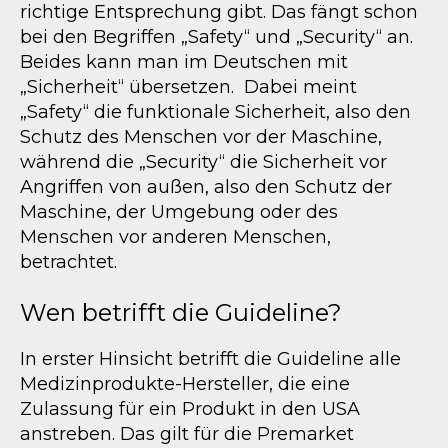
richtige Entsprechung gibt. Das fängt schon
bei den Begriffen „Safety“ und „Security“ an.
Beides kann man im Deutschen mit
„Sicherheit“ übersetzen. Dabei meint
„Safety“ die funktionale Sicherheit, also den
Schutz des Menschen vor der Maschine,
während die „Security“ die Sicherheit vor
Angriffen von außen, also den Schutz der
Maschine, der Umgebung oder des
Menschen vor anderen Menschen,
betrachtet.
Wen betrifft die Guideline?
In erster Hinsicht betrifft die Guideline alle
Medizinprodukte-Hersteller, die eine
Zulassung für ein Produkt in den USA
anstreben. Das gilt für die Premarket