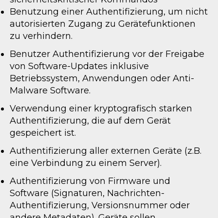
Benutzung einer Authentifizierung, um nicht
autorisierten Zugang zu Gerätefunktionen
zu verhindern.
Benutzer Authentifizierung vor der Freigabe
von Software-Updates inklusive
Betriebssystem, Anwendungen oder Anti-
Malware Software.
Verwendung einer kryptografisch starken
Authentifizierung, die auf dem Gerät
gespeichert ist.
Authentifizierung aller externen Geräte (z.B.
eine Verbindung zu einem Server).
Authentifizierung von Firmware und
Software (Signaturen, Nachrichten-
Authentifizierung, Versionsnummer oder
andere Metadaten). Geräte sollen