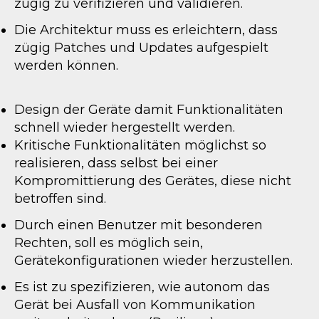
zügig zu verifizieren und validieren.
Die Architektur muss es erleichtern, dass
zügig Patches und Updates aufgespielt
werden können.
Design der Geräte damit Funktionalitäten
schnell wieder hergestellt werden.
Kritische Funktionalitäten möglichst so
realisieren, dass selbst bei einer
Kompromittierung des Gerätes, diese nicht
betroffen sind.
Durch einen Benutzer mit besonderen
Rechten, soll es möglich sein,
Gerätekonfigurationen wieder herzustellen.
Es ist zu spezifizieren, wie autonom das
Gerät bei Ausfall von Kommunikation