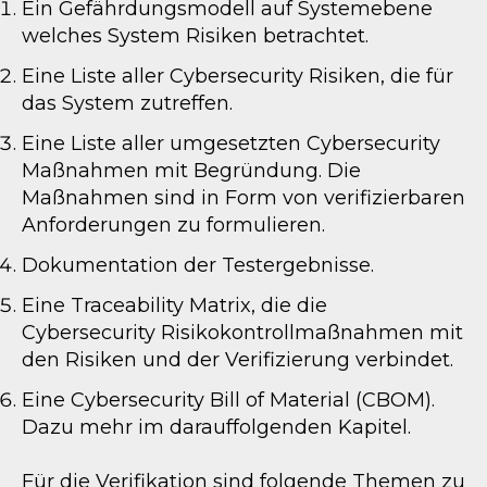
Ein Gefährdungsmodell auf Systemebene
welches System Risiken betrachtet.
Eine Liste aller Cybersecurity Risiken, die für
das System zutreffen.
Eine Liste aller umgesetzten Cybersecurity
Maßnahmen mit Begründung. Die
Maßnahmen sind in Form von verifizierbaren
Anforderungen zu formulieren.
Dokumentation der Testergebnisse.
Eine Traceability Matrix, die die
Cybersecurity Risikokontrollmaßnahmen mit
den Risiken und der Verifizierung verbindet.
Eine Cybersecurity Bill of Material (CBOM).
Dazu mehr im darauffolgenden Kapitel.
Für die Verifikation sind folgende Themen zu