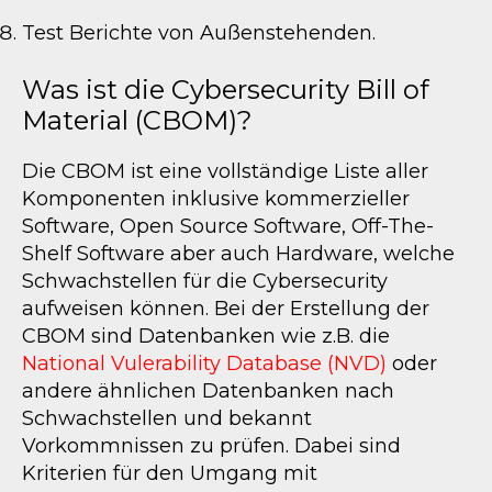
Test Berichte von Außenstehenden.
Was ist die Cybersecurity Bill of
Material (CBOM)?
Die CBOM ist eine vollständige Liste aller
Komponenten inklusive kommerzieller
Software, Open Source Software, Off-The-
Shelf Software aber auch Hardware, welche
Schwachstellen für die Cybersecurity
aufweisen können. Bei der Erstellung der
CBOM sind Datenbanken wie z.B. die
National Vulerability Database (NVD)
oder
andere ähnlichen Datenbanken nach
Schwachstellen und bekannt
Vorkommnissen zu prüfen. Dabei sind
Kriterien für den Umgang mit