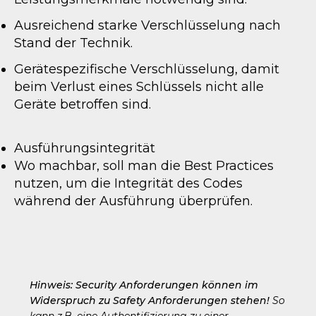
Ausreichend starke Verschlüsselung nach
Stand der Technik.
Gerätespezifische Verschlüsselung, damit
beim Verlust eines Schlüssels nicht alle
Geräte betroffen sind.
Ausführungsintegrität
Wo machbar, soll man die Best Practices
nutzen, um die Integrität des Codes
während der Ausführung überprüfen.
Hinweis: Security Anforderungen können im 
Widerspruch zu Safety Anforderungen stehen! 
So 