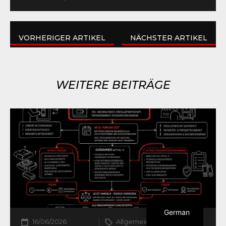
VORHERIGER ARTIKEL
NÄCHSTER ARTIKEL
WEITERE BEITRÄGE
German
16/06/2026
Allgemein,