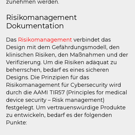
zunehmen werden.
Risikomanagement
Dokumentation
Das
Risikomanagement
verbindet das
Design mit dem Gefährdungsmodell, den
klinischen Risiken, den Maßnahmen und der
Verifizierung. Um die Risiken adäquat zu
beherrschen, bedarf es eines sicheren
Designs. Die Prinzipien für das
Risikomanagement für Cybersecurity wird
durch die AAMI TIR57 (Principles for medical
device security – Risk management)
festgelegt. Um vertrauenswürdige Produkte
zu entwickeln, bedarf es der folgenden
Punkte: