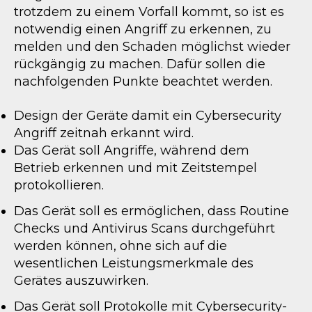
trotzdem zu einem Vorfall kommt, so ist es
notwendig einen Angriff zu erkennen, zu
melden und den Schaden möglichst wieder
rückgängig zu machen. Dafür sollen die
nachfolgenden Punkte beachtet werden.
Design der Geräte damit ein Cybersecurity
Angriff zeitnah erkannt wird.
Das Gerät soll Angriffe, während dem
Betrieb erkennen und mit Zeitstempel
protokollieren.
Das Gerät soll es ermöglichen, dass Routine
Checks und Antivirus Scans durchgeführt
werden können, ohne sich auf die
wesentlichen Leistungsmerkmale des
Gerätes auszuwirken.
Das Gerät soll Protokolle mit Cybersecurity-