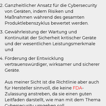
Ganzheitlicher Ansatz für die Cybersecurity
von Geräten, indem Risiken und
Maßnahmen während des gesamten
Produktlebenszyklus bewertet werden.
Gewährleistung der Wartung und
Kontinuität der Sicherheit kritischer Geräte
und der wesentlichen Leistungsmerkmale
und
Förderung der Entwicklung
vertrauenswürdiger, wirksamer und sicherer
Geräte.
Aus meiner Sicht ist die Richtlinie aber auch
für Hersteller sinnvoll, die keine
FDA
-
Zulassung anstreben, da sie einen guten
Leitfaden darstellt, wie man mit dem Thema
Cybersecurity umgehen soll.