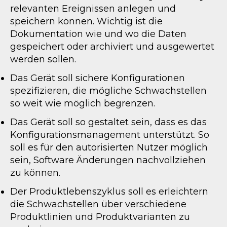
relevanten Ereignissen anlegen und
speichern können. Wichtig ist die
Dokumentation wie und wo die Daten
gespeichert oder archiviert und ausgewertet
werden sollen.
Das Gerät soll sichere Konfigurationen
spezifizieren, die mögliche Schwachstellen
so weit wie möglich begrenzen.
Das Gerät soll so gestaltet sein, dass es das
Konfigurationsmanagement unterstützt. So
soll es für den autorisierten Nutzer möglich
sein, Software Änderungen nachvollziehen
zu können.
Der Produktlebenszyklus soll es erleichtern
die Schwachstellen über verschiedene
Produktlinien und Produktvarianten zu