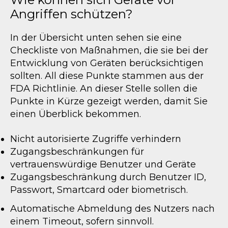
Angriffen schützen?
In der Übersicht unten sehen sie eine
Checkliste von Maßnahmen, die sie bei der
Entwicklung von Geräten berücksichtigen
sollten. All diese Punkte stammen aus der
FDA Richtlinie. An dieser Stelle sollen die
Punkte in Kürze gezeigt werden, damit Sie
einen Überblick bekommen.
Nicht autorisierte Zugriffe verhindern
Zugangsbeschränkungen für
vertrauenswürdige Benutzer und Geräte
Zugangsbeschränkung durch Benutzer ID,
Passwort, Smartcard oder biometrisch.
Automatische Abmeldung des Nutzers nach
einem Timeout, sofern sinnvoll.