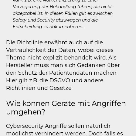
kann z.B. eine Authentifizierung zu einer 
Verzögerung der Behandlung führen, die nicht 
akzeptabel ist. In diesen Fällen gilt es zwischen 
Safety und Security abzuwägen und die 
Entscheidung zu dokumentieren.
Die Richtlinie erwähnt auch auf die
Vertraulichkeit der Daten, wobei dieses
Thema nicht explizit behandelt wird. Als
Hersteller muss man sich Gedanken über
den Schutz der Patientendaten machen.
Hier gilt z.B. die DSGVO und andere
Richtlinien und Gesetze.
Wie können Geräte mit Angriffen
umgehen?
Cybersecurity Angriffe sollen natürlich
möglichst verhindert werden. Doch falls es