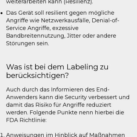
weiterarbeiten kann (Resilienz).
Das Gerät soll resilient gegen mögliche
Angriffe wie Netzwerkausfälle, Denial-of-
Service Angriffe, exzessive
Bandbreitennutzung, Jitter oder andere
Störungen sein.
Was ist bei dem Labeling zu
berücksichtigen?
Auch durch das Informieren des End-
Anwenders kann die Security verbessert und
damit das Risiko für Angriffe reduziert
werden. Folgende Punkte nenn hierbei die
FDA Richtlinie:
Anweisungen im Hinblick auf Maßnahmen