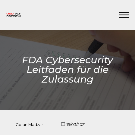
FDA Cybersecurity
Leitfaden für die
Zulassung
Goran Madzar
15/03/2021