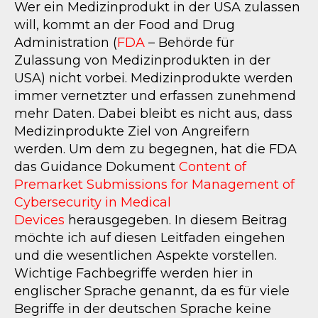
Wer ein Medizinprodukt in der USA zulassen
will, kommt an der Food and Drug
Administration (
FDA
– Behörde für
Zulassung von Medizinprodukten in der
USA) nicht vorbei. Medizinprodukte werden
immer vernetzter und erfassen zunehmend
mehr Daten. Dabei bleibt es nicht aus, dass
Medizinprodukte Ziel von Angreifern
werden. Um dem zu begegnen, hat die FDA
das Guidance Dokument
Content of
Premarket Submissions for Management of
Cybersecurity in Medical
Devices
herausgegeben. In diesem Beitrag
möchte ich auf diesen Leitfaden eingehen
und die wesentlichen Aspekte vorstellen.
Wichtige Fachbegriffe werden hier in
englischer Sprache genannt, da es für viele
Begriffe in der deutschen Sprache keine