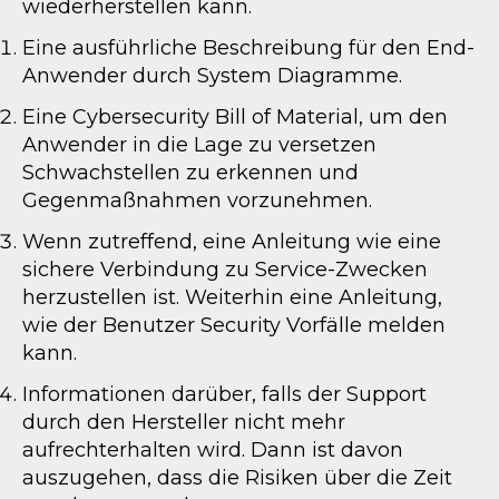
wiederherstellen kann.
Eine ausführliche Beschreibung für den End-
Anwender durch System Diagramme.
Eine Cybersecurity Bill of Material, um den
Anwender in die Lage zu versetzen
Schwachstellen zu erkennen und
Gegenmaßnahmen vorzunehmen.
Wenn zutreffend, eine Anleitung wie eine
sichere Verbindung zu Service-Zwecken
herzustellen ist. Weiterhin eine Anleitung,
wie der Benutzer Security Vorfälle melden
kann.
Informationen darüber, falls der Support
durch den Hersteller nicht mehr
aufrechterhalten wird. Dann ist davon
auszugehen, dass die Risiken über die Zeit