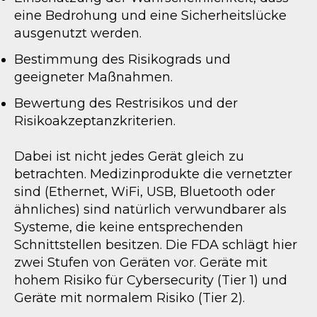
eine Bedrohung und eine Sicherheitslücke
ausgenutzt werden.
Bestimmung des Risikograds und
geeigneter Maßnahmen.
Bewertung des Restrisikos und der
Risikoakzeptanzkriterien.
Dabei ist nicht jedes Gerät gleich zu
betrachten. Medizinprodukte die vernetzter
sind (Ethernet, WiFi, USB, Bluetooth oder
ähnliches) sind natürlich verwundbarer als
Systeme, die keine entsprechenden
Schnittstellen besitzen. Die FDA schlägt hier
zwei Stufen von Geräten vor. Geräte mit
hohem Risiko für Cybersecurity (Tier 1) und
Geräte mit normalem Risiko (Tier 2).