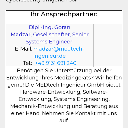
Ihr Ansprechpartner:
Dipl.-Ing. Goran
Madzar
, Gesellschafter, Senior
Systems Engineer
E-Mail:
madzar@medtech-
ingenieur.de
Tel.:
+49 9131 691 240
Benötigen Sie Unterstützung bei der
Entwicklung Ihres Medizingeräts? Wir helfen
gerne! Die MEDtech Ingenieur GmbH bietet
Hardware-Entwicklung, Software-
Entwicklung, Systems Engineering,
Mechanik-Entwicklung und Beratung aus
einer Hand. Nehmen Sie Kontakt mit uns
auf.