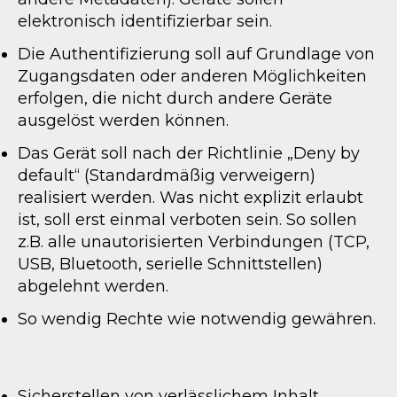
elektronisch identifizierbar sein.
Die Authentifizierung soll auf Grundlage von
Zugangsdaten oder anderen Möglichkeiten
erfolgen, die nicht durch andere Geräte
ausgelöst werden können.
Das Gerät soll nach der Richtlinie „Deny by
default“ (Standardmäßig verweigern)
realisiert werden. Was nicht explizit erlaubt
ist, soll erst einmal verboten sein. So sollen
z.B. alle unautorisierten Verbindungen (TCP,
USB, Bluetooth, serielle Schnittstellen)
abgelehnt werden.
So wendig Rechte wie notwendig gewähren.
Sicherstellen von verlässlichem Inhalt