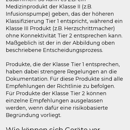
Medizinprodukt der Klasse II (z.B.
Infusionspumpe) geben, das der höheren
Klassifizierung Tier 1 entspricht, während ein
Klasse III Produkt (z.B. Herzschrittmacher)
ohne Konnektivität Tier 2 entsprechen kann.
Maßgeblich ist der in der Abbildung oben
beschriebene Entscheidungsprozess.
Produkte, die der Klasse Tier 1 entsprechen,
haben dabei strengere Regelungen an die
Dokumentation. Für diese Produkte sind alle
Empfehlungen der Richtlinie zu befolgen.
Für Produkte der Klasse Tier 2 können
einzelne Empfehlungen ausgelassen
werden, wenn dafür eine risikobasierte
Begründung vorliegt.
Wie können sich Geräte vor