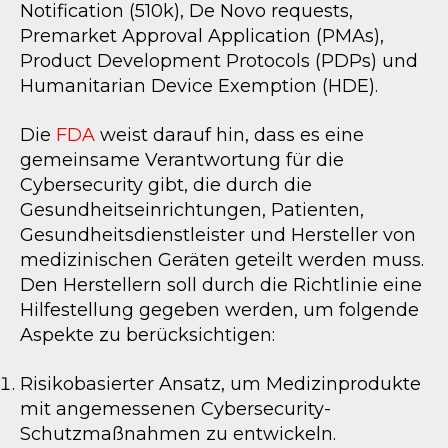
Notification (510k), De Novo requests,
Premarket Approval Application (PMAs),
Product Development Protocols (PDPs) und
Humanitarian Device Exemption (HDE).
Die
FDA
weist darauf hin, dass es eine
gemeinsame Verantwortung für die
Cybersecurity gibt, die durch die
Gesundheitseinrichtungen, Patienten,
Gesundheitsdienstleister und Hersteller von
medizinischen Geräten geteilt werden muss.
Den Herstellern soll durch die Richtlinie eine
Hilfestellung gegeben werden, um folgende
Aspekte zu berücksichtigen:
Risikobasierter Ansatz, um Medizinprodukte
mit angemessenen Cybersecurity-
Schutzmaßnahmen zu entwickeln.