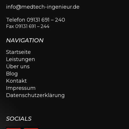
info@medtech-ingenieur.de
Telefon 09131 691 – 240
Fax 09131 691 – 244
NAVIGATION
Startseite
Leistungen
Über uns
Blog
Kontakt
Impressum
Datenschutzerklärung
SOCIALS