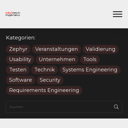
Kategorien:
Zephyr
Veranstaltungen
Validierung
Usability
Unternehmen
Tools
Testen
Technik
Systems Engineering
Software
Security
Requirements Engineering