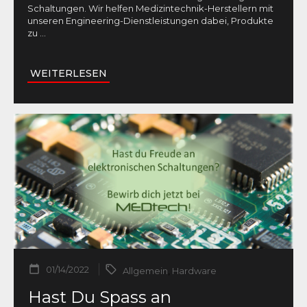
Schaltungen. Wir helfen Medizintechnik-Herstellern mit
unseren Engineering-Dienstleistungen dabei, Produkte
zu
...
WEITERLESEN
01/14/2022
Allgemein
,
Hardware
Hast Du Spass an