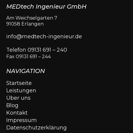
MEDtech Ingenieur GmbH
Am Weichselgarten 7
91058 Erlangen
info@medtech-ingenieur.de
Telefon 09131 691 – 240
Fax 09131 691 – 244
NAVIGATION
Startseite
Leistungen
Über uns
Blog
Kontakt
Impressum
Datenschutzerklärung