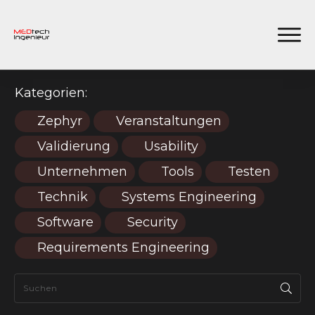
Kategorien:
Zephyr
Veranstaltungen
Validierung
Usability
Unternehmen
Tools
Testen
Technik
Systems Engineering
Software
Security
Requirements Engineering