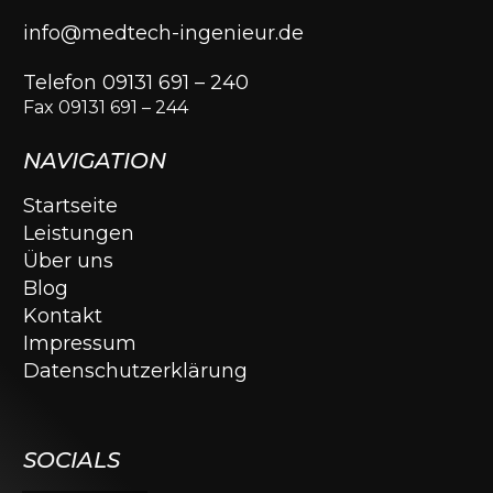
info@medtech-ingenieur.de
Telefon 09131 691 – 240
Fax 09131 691 – 244
NAVIGATION
Startseite
Leistungen
Über uns
Blog
Kontakt
Impressum
Datenschutzerklärung
SOCIALS