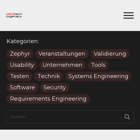
Kategorien:
Zephyr
Veranstaltungen
Validierung
Usability
Unternehmen
Tools
Testen
Technik
Systems Engineering
Software
Security
Requirements Engineering