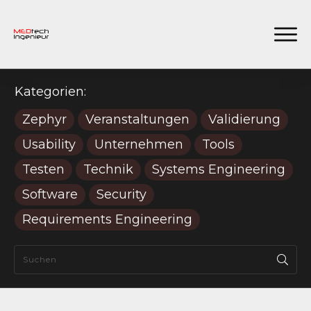
Kategorien:
Zephyr
Veranstaltungen
Validierung
Usability
Unternehmen
Tools
Testen
Technik
Systems Engineering
Software
Security
Requirements Engineering