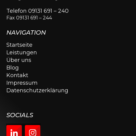
Telefon 09131 691 – 240
Fax 09131 691 – 244
NAVIGATION
Startseite
Leistungen
Über uns
Blog
Kontakt
Impressum
Datenschutzerklärung
SOCIALS