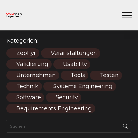
Kategorien:
Zephyr
Veranstaltungen
Validierung
Usability
Unternehmen
Tools
Testen
Technik
Systems Engineering
Software
Security
Requirements Engineering