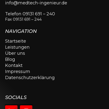
info@medtech-ingenieur.de
Telefon 09131 691 – 240
Fax 09131 691 – 244
NAVIGATION
Startseite
Leistungen
Über uns
Blog
Kontakt
Impressum
Datenschutzerklärung
SOCIALS