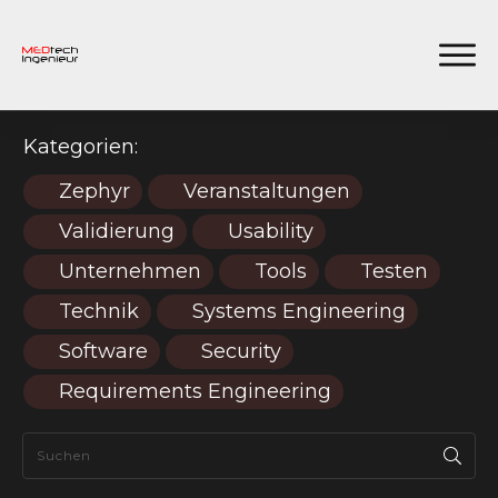
Kategorien:
Zephyr
Veranstaltungen
Validierung
Usability
Unternehmen
Tools
Testen
Technik
Systems Engineering
Software
Security
Requirements Engineering