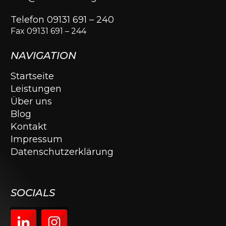
Telefon 09131 691 – 240
Fax 09131 691 – 244
NAVIGATION
Startseite
Leistungen
Über uns
Blog
Kontakt
Impressum
Datenschutzerklärung
SOCIALS