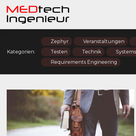
Zephyr
Veranstaltungen
Kategorien:
Testen
Technik
Systems
Requirements Engineering