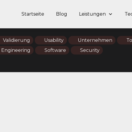
Startseite
Blog
Leistungen
Te
Validierung
Usability
Unternehmen
To
 Engineering
Software
Security