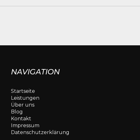
NAVIGATION
Startseite
Leistungen
Über uns
Blog
Kontakt
Impressum
Datenschutzerklärung