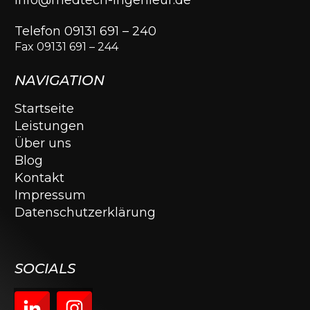
Telefon 09131 691 – 240
Fax 09131 691 – 244
NAVIGATION
Startseite
Leistungen
Über uns
Blog
Kontakt
Impressum
Datenschutzerklärung
SOCIALS