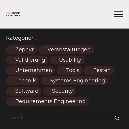
Kategorien:
Zephyr
Veranstaltungen
Validierung
Usability
Unternehmen
Tools
Testen
Technik
Systems Engineering
Software
Security
Requirements Engineering