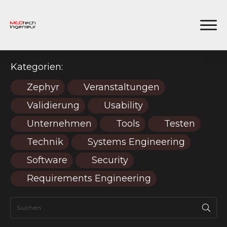
Kategorien:
Zephyr
Veranstaltungen
Validierung
Usability
Unternehmen
Tools
Testen
Technik
Systems Engineering
Software
Security
Requirements Engineering