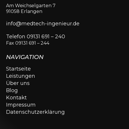
Am Weichselgarten 7
91058 Erlangen
info@medtech-ingenieur.de
Telefon 09131 691 – 240
Fax 09131 691 – 244
NAVIGATION
Startseite
Leistungen
Über uns
Blog
Kontakt
Impressum
Datenschutzerklärung