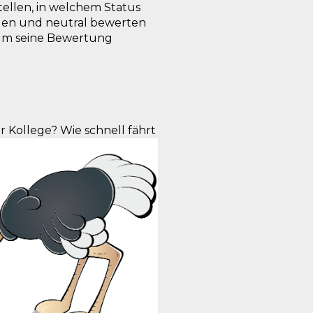
ellen, in welchem Status
angen und neutral bewerten
 um seine Bewertung
r Kollege? Wie schnell fährt