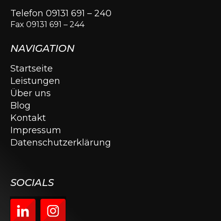
Telefon 09131 691 – 240
Fax 09131 691 – 244
NAVIGATION
Startseite
Leistungen
Über uns
Blog
Kontakt
Impressum
Datenschutzerklärung
SOCIALS