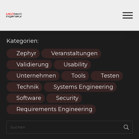
Kategorien:
Zephyr
Veranstaltungen
Validierung
Usability
Unternehmen
Tools
Testen
Technik
Systems Engineering
Software
Security
Requirements Engineering