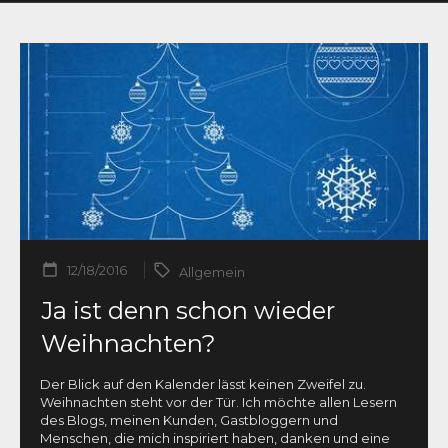
12/18/2016
Allgemein
Ja ist denn schon wieder
Weihnachten?
Der Blick auf den Kalender lässt keinen Zweifel zu.
Weihnachten steht vor der Tür. Ich möchte allen Lesern
des Blogs, meinen Kunden, Gastbloggern und
Menschen, die mich inspiriert haben, danken und eine