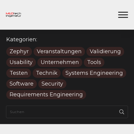
Kategorien:
Zephyr
Veranstaltungen
Validierung
Usability
Unternehmen
Tools
Testen
Technik
Systems Engineering
Software
Security
Requirements Engineering