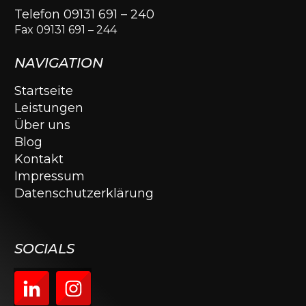
Telefon 09131 691 – 240
Fax 09131 691 – 244
NAVIGATION
Startseite
Leistungen
Über uns
Blog
Kontakt
Impressum
Datenschutzerklärung
SOCIALS