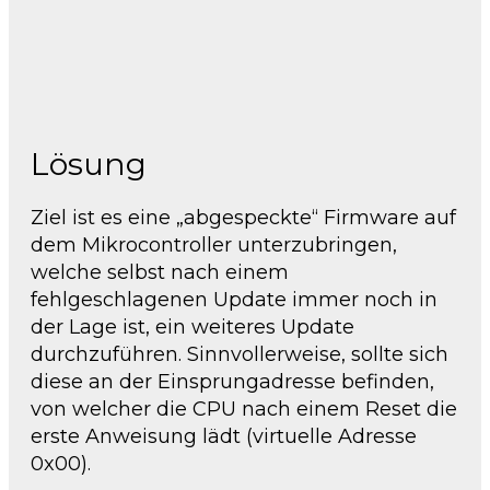
Lösung
Ziel ist es eine „abgespeckte“ Firmware auf
dem Mikrocontroller unterzubringen,
welche selbst nach einem
fehlgeschlagenen Update immer noch in
der Lage ist, ein weiteres Update
durchzuführen. Sinnvollerweise, sollte sich
diese an der Einsprungadresse befinden,
von welcher die CPU nach einem Reset die
erste Anweisung lädt (virtuelle Adresse
0x00).