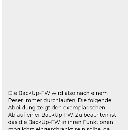
Die BackUp-FW wird also nach einem
Reset immer durchlaufen. Die folgende
Abbildung zeigt den exemplarischen
Ablauf einer BackUp-FW. Zu beachten ist
das die BackUp-FW in ihren Funktionen
möglichst eingeschränkt sein sollte, da