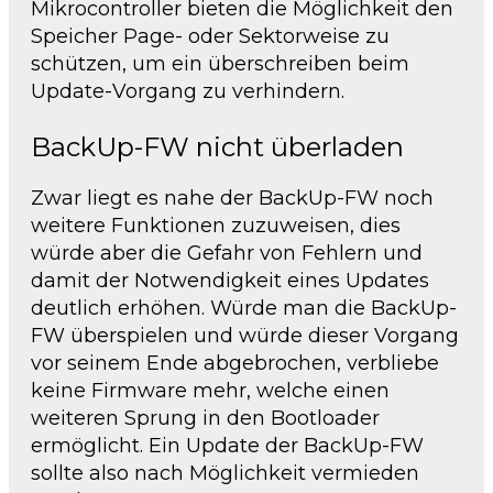
Mikrocontroller bieten die Möglichkeit den
Speicher Page- oder Sektorweise zu
schützen, um ein überschreiben beim
Update-Vorgang zu verhindern.
BackUp-FW nicht überladen
Zwar liegt es nahe der BackUp-FW noch
weitere Funktionen zuzuweisen, dies
würde aber die Gefahr von Fehlern und
damit der Notwendigkeit eines Updates
deutlich erhöhen. Würde man die BackUp-
FW überspielen und würde dieser Vorgang
vor seinem Ende abgebrochen, verbliebe
keine Firmware mehr, welche einen
weiteren Sprung in den Bootloader
ermöglicht. Ein Update der BackUp-FW
sollte also nach Möglichkeit vermieden