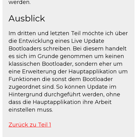
werden.
Ausblick
Im dritten und letzten Teil möchte ich über
die Entwicklung eines Live Update
Bootloaders schreiben. Bei diesem handelt
es sich im Grunde genommen um keinen
klassischen Bootloader, sondern eher um
eine Erweiterung der Hauptapplikation um
Funktionen die sonst dem Bootloader
zugeordnet sind. So können Update im
Hintergrund durchgeführt werden, ohne
dass die Hauptapplikation ihre Arbeit
einstellen muss.
Zurück zu Teil 1