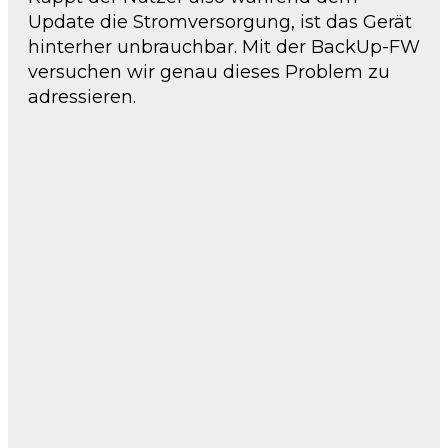
Update die Stromversorgung, ist das Gerät
hinterher unbrauchbar. Mit der BackUp-FW
versuchen wir genau dieses Problem zu
adressieren.