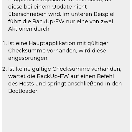
diese bei einem Update nicht
überschrieben wird. Im unteren Beispiel
führt die BackUp-FW nur eine von zwei
Aktionen durch:
Ist eine Hauptapplikation mit gültiger
Checksumme vorhanden, wird diese
angesprungen.
Ist keine gültige Checksumme vorhanden,
wartet die BackUp-FW auf einen Befehl
des Hosts und springt anschließend in den
Bootloader.