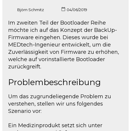
Björn Schmitz
04/06/2019
Im zweiten Teil der Bootloader Reihe
möchte ich auf das Konzept der BackUp-
Firmware eingehen. Dieses wurde bei
MEDtech-Ingenieur entwickelt, um die
Zuverlässigkeit von Firmware zu erhöhen,
welche auf vorinstallierte Bootloader
zurückgreift.
Problembeschreibung
Um das zugrundeliegende Problem zu
verstehen, stellen wir uns folgendes
Szenario vor:
Ein Medizinprodukt setzt sich unter