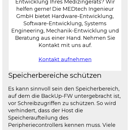
Entwicklung Ihres Medizingeräts? Wir
helfen gerne! Die MEDtech Ingenieur
GmbH bietet Hardware-Entwicklung,
Software-Entwicklung, Systems
Engineering, Mechanik-Entwicklung und
Beratung aus einer Hand. Nehmen Sie
Kontakt mit uns auf.
Kontakt aufnehmen
Speicherbereiche schützen
Es kann sinnvoll sein den Speicherbereich,
auf dem die BackUp-FW untergebracht ist,
vor Schreibzugriffen zu schützen. So wird
verhindert, dass der Host die
Speicheraufteilung des
Peripheriecontrollers kennen muss. Viele