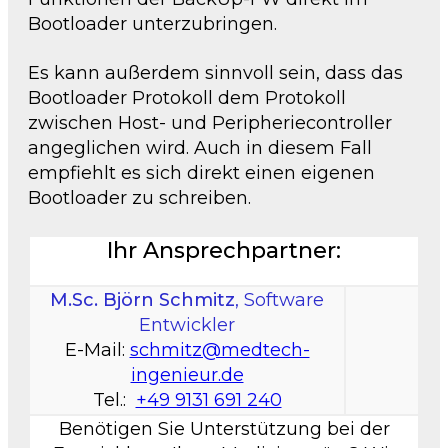
Bootloader unterzubringen.
Es kann außerdem sinnvoll sein, dass das
Bootloader Protokoll dem Protokoll
zwischen Host- und Peripheriecontroller
angeglichen wird. Auch in diesem Fall
empfiehlt es sich direkt einen eigenen
Bootloader zu schreiben.
Ihr Ansprechpartner:
M.Sc. Björn Schmitz
, Software
Entwickler
E-Mail:
schmitz@medtech-
ingenieur.de
Tel.:
+49 9131 691 240
Benötigen Sie Unterstützung bei der