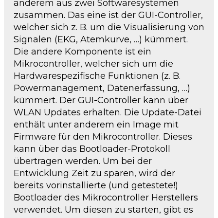
anderem aus zwei Softwaresystemen
zusammen. Das eine ist der GUI-Controller,
welcher sich z. B. um die Visualisierung von
Signalen (EKG, Atemkurve, …) kümmert.
Die andere Komponente ist ein
Mikrocontroller, welcher sich um die
Hardwarespezifische Funktionen (z. B.
Powermanagement, Datenerfassung, …)
kümmert. Der GUI-Controller kann über
WLAN Updates erhalten. Die Update-Datei
enthält unter anderem ein Image mit
Firmware für den Mikrocontroller. Dieses
kann über das Bootloader-Protokoll
übertragen werden. Um bei der
Entwicklung Zeit zu sparen, wird der
bereits vorinstallierte (und getestete!)
Bootloader des Mikrocontroller Herstellers
verwendet. Um diesen zu starten, gibt es