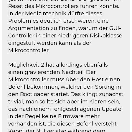
Reset des Mikrocontrollers führen könnte.
In der Medizintechnik dürfte dieses
Problem es deutlich erschweren, eine
Argumentation zu finden, warum der GUI-
Controller in einer niedrigeren Risikoklasse
eingestuft werden kann als der
Mikrocontroller.
Möglichkeit 2 hat allerdings ebenfalls
einen gravierenden Nachteil: Der
Mikrocontroller muss über den Host einen
Befehl bekommen, welcher den Sprung in
den Bootloader startet. Das klingt zunächst
trivial, man sollte sich aber im Klaren sein,
das nach einem fehlgeschlagenen Update,
in der Regel keine Firmware mehr
vorhanden ist, die diesen Befehl versteht.
Kappt der Nutzer also während dem