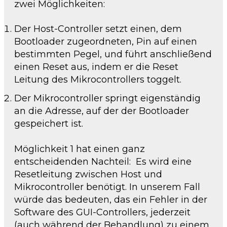
zwei Möglichkeiten:
Der Host-Controller setzt einen, dem
Bootloader zugeordneten, Pin auf einen
bestimmten Pegel, und führt anschließend
einen Reset aus, indem er die Reset
Leitung des Mikrocontrollers toggelt.
Der Mikrocontroller springt eigenständig
an die Adresse, auf der der Bootloader
gespeichert ist.
Möglichkeit 1 hat einen ganz
entscheidenden Nachteil: Es wird eine
Resetleitung zwischen Host und
Mikrocontroller benötigt. In unserem Fall
würde das bedeuten, das ein Fehler in der
Software des GUI-Controllers, jederzeit
(auch während der Behandlung) zu einem