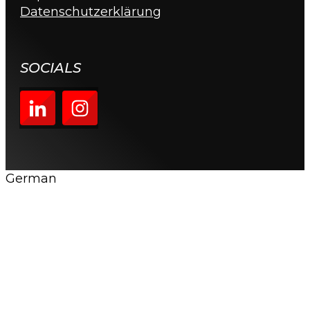
Datenschutzerklärung
SOCIALS
German