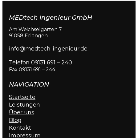
MEDtech Ingenieur GmbH
Am Weichselgarten 7
91058 Erlangen
info@medtech-ingenieur.de
Telefon 09131 691 – 240
Fax 09131 691 – 244
NAVIGATION
Startseite
Leistungen
Über uns
Blog
Kontakt
Impressum