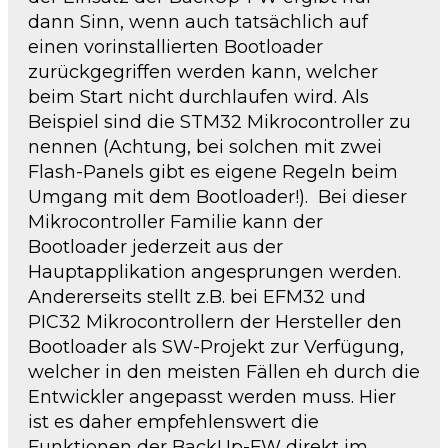
dann Sinn, wenn auch tatsächlich auf
einen vorinstallierten Bootloader
zurückgegriffen werden kann, welcher
beim Start nicht durchlaufen wird. Als
Beispiel sind die STM32 Mikrocontroller zu
nennen (Achtung, bei solchen mit zwei
Flash-Panels gibt es eigene Regeln beim
Umgang mit dem Bootloader!). Bei dieser
Mikrocontroller Familie kann der
Bootloader jederzeit aus der
Hauptapplikation angesprungen werden.
Andererseits stellt z.B. bei EFM32 und
PIC32 Mikrocontrollern der Hersteller den
Bootloader als SW-Projekt zur Verfügung,
welcher in den meisten Fällen eh durch die
Entwickler angepasst werden muss. Hier
ist es daher empfehlenswert die
Funktionen der BackUp-FW direkt im