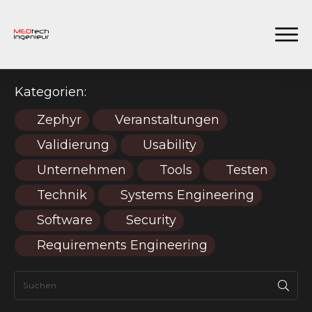
Kategorien:
Zephyr
Veranstaltungen
Validierung
Usability
Unternehmen
Tools
Testen
Technik
Systems Engineering
Software
Security
Requirements Engineering