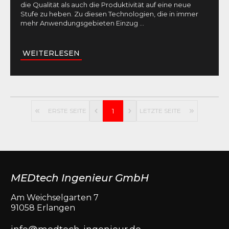
die Qualität als auch die Produktivität auf eine neue
Stufe zu heben. Zu diesen Technologien, die in immer
mehr Anwendungsgebieten Einzug
...
WEITERLESEN
ERSTE SEITE
1
LETZTE SEITE
MEDtech Ingenieur GmbH
Am Weichselgarten 7
91058 Erlangen