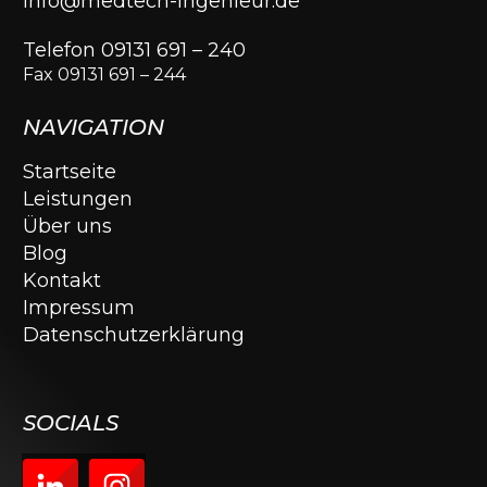
info@medtech-ingenieur.de
Telefon 09131 691 – 240
Fax 09131 691 – 244
NAVIGATION
Startseite
Leistungen
Über uns
Blog
Kontakt
Impressum
Datenschutzerklärung
SOCIALS