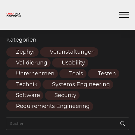
Kategorien:
Zephyr
Veranstaltungen
Validierung
Usability
Unternehmen
Tools
Testen
Technik
Systems Engineering
Software
Security
Requirements Engineering