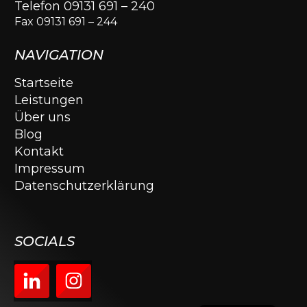
Telefon 09131 691 – 240
Fax 09131 691 – 244
NAVIGATION
Startseite
Leistungen
Über uns
Blog
Kontakt
Impressum
Datenschutzerklärung
SOCIALS