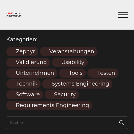
Kategorien:
Zephyr
Veranstaltungen
Validierung
Usability
Unternehmen
Tools
Testen
Technik
Systems Engineering
Software
Security
Requirements Engineering