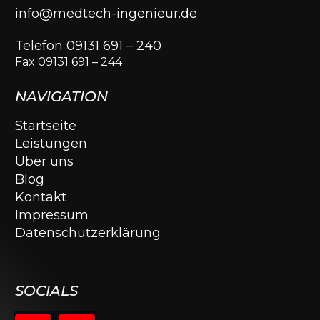
info@medtech-ingenieur.de
Telefon 09131 691 – 240
Fax 09131 691 – 244
NAVIGATION
Startseite
Leistungen
Über uns
Blog
Kontakt
Impressum
Datenschutzerklärung
SOCIALS