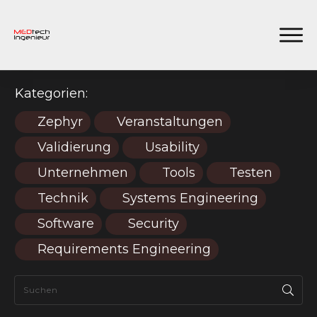
Kategorien:
Zephyr
Veranstaltungen
Validierung
Usability
Unternehmen
Tools
Testen
Technik
Systems Engineering
Software
Security
Requirements Engineering