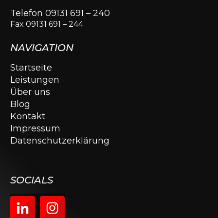
Telefon 09131 691 – 240
Fax 09131 691 – 244
NAVIGATION
Startseite
Leistungen
Über uns
Blog
Kontakt
Impressum
Datenschutzerklärung
SOCIALS