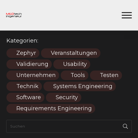
Kategorien:
Zephyr
Veranstaltungen
Validierung
Usability
Unternehmen
Tools
Testen
Technik
Systems Engineering
Software
Security
Requirements Engineering