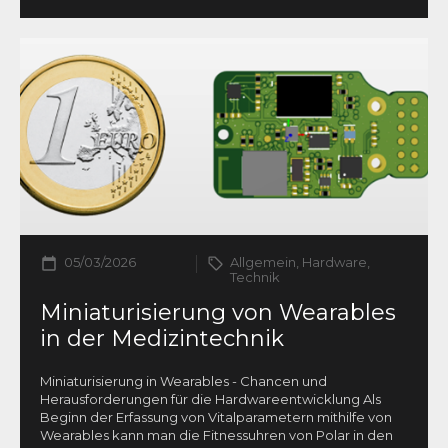
05/03/2026
Allgemein, Hardware,
Technik
Miniaturisierung von Wearables
in der Medizintechnik
Miniaturisierung in Wearables - Chancen und
Herausforderungen für die Hardwareentwicklung Als
Beginn der Erfassung von Vitalparametern mithilfe von
Wearables kann man die Fitnessuhren von Polar in den