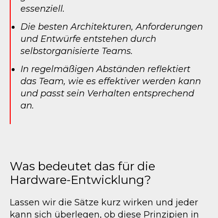
essenziell.
Die besten Architekturen, Anforderungen
und Entwürfe entstehen durch
selbstorganisierte Teams.
In regelmäßigen Abständen reflektiert
das Team, wie es effektiver werden kann
und passt sein Verhalten entsprechend
an.
Was bedeutet das für die
Hardware-Entwicklung?
Lassen wir die Sätze kurz wirken und jeder
kann sich überlegen, ob diese Prinzipien in