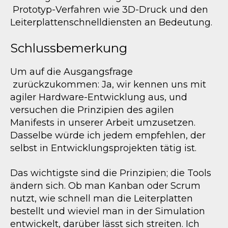
Prototyp-Verfahren wie 3D-Druck und den
Leiterplattenschnelldiensten an Bedeutung.
Schlussbemerkung
Um auf die Ausgangsfrage
zurückzukommen: Ja, wir kennen uns mit
agiler Hardware-Entwicklung aus, und
versuchen die Prinzipien des agilen
Manifests in unserer Arbeit umzusetzen.
Dasselbe würde ich jedem empfehlen, der
selbst in Entwicklungsprojekten tätig ist.
Das wichtigste sind die Prinzipien; die Tools
ändern sich. Ob man Kanban oder Scrum
nutzt, wie schnell man die Leiterplatten
bestellt und wieviel man in der Simulation
entwickelt, darüber lässt sich streiten. Ich