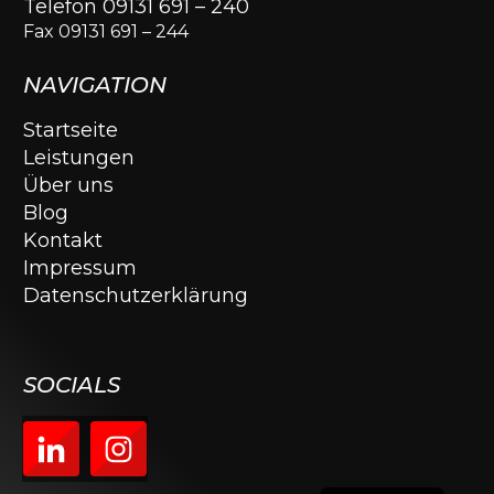
Telefon 09131 691 – 240
Fax 09131 691 – 244
NAVIGATION
Startseite
Leistungen
Über uns
Blog
Kontakt
Impressum
Datenschutzerklärung
SOCIALS