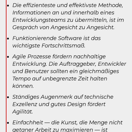
Die effizienteste und effektivste Methode,
Informationen an und innerhalb eines
Entwicklungsteams zu übermitteln, ist im
Gespräch von Angesicht zu Angesicht.
Funktionierende Software ist das
wichtigste Fortschrittsmaß.
Agile Prozesse fördern nachhaltige
Entwicklung. Die Auftraggeber, Entwickler
und Benutzer sollten ein gleichmäßiges
Tempo auf unbegrenzte Zeit halten
können.
Ständiges Augenmerk auf technische
Exzellenz und gutes Design fördert
Agilität.
Einfachheit — die Kunst, die Menge nicht
getaner Arbeit zu maximieren — ist