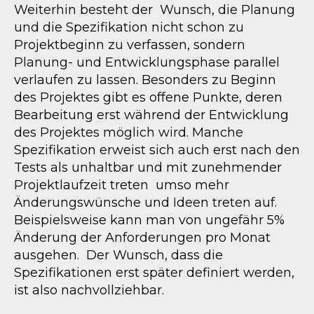
Weiterhin besteht der Wunsch, die Planung
und die Spezifikation nicht schon zu
Projektbeginn zu verfassen, sondern
Planung- und Entwicklungsphase parallel
verlaufen zu lassen. Besonders zu Beginn
des Projektes gibt es offene Punkte, deren
Bearbeitung erst während der Entwicklung
des Projektes möglich wird. Manche
Spezifikation erweist sich auch erst nach den
Tests als unhaltbar und mit zunehmender
Projektlaufzeit treten umso mehr
Änderungswünsche und Ideen treten auf.
Beispielsweise kann man von ungefähr 5%
Änderung der Anforderungen pro Monat
ausgehen. Der Wunsch, dass die
Spezifikationen erst später definiert werden,
ist also nachvollziehbar.