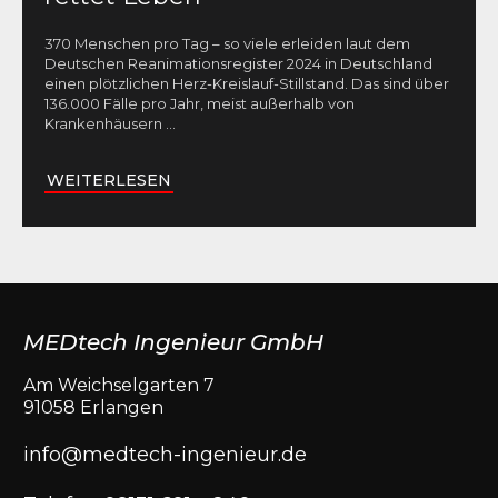
370 Menschen pro Tag – so viele erleiden laut dem
Deutschen Reanimationsregister 2024 in Deutschland
einen plötzlichen Herz-Kreislauf-Stillstand. Das sind über
136.000 Fälle pro Jahr, meist außerhalb von
Krankenhäusern
...
WEITERLESEN
MEDtech Ingenieur GmbH
Am Weichselgarten 7
91058 Erlangen
info@medtech-ingenieur.de