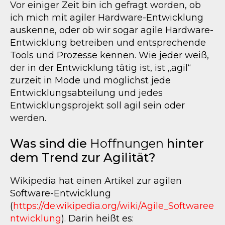
Vor einiger Zeit bin ich gefragt worden, ob
ich mich mit agiler Hardware-Entwicklung
auskenne, oder ob wir sogar agile Hardware-
Entwicklung betreiben und entsprechende
Tools und Prozesse kennen. Wie jeder weiß,
der in der Entwicklung tätig ist, ist „agil“
zurzeit in Mode und möglichst jede
Entwicklungsabteilung und jedes
Entwicklungsprojekt soll agil sein oder
werden.
Was sind die
Hoffnungen
hinter
dem Trend zur Agilität?
Wikipedia hat einen Artikel zur agilen
Software-Entwicklung
(
https://de.wikipedia.org/wiki/Agile_Softwaree
ntwicklung
). Darin heißt es: