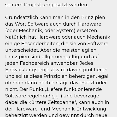
seinem Projekt umgesetzt werden.
Grundsätzlich kann man in den Prinzipien
das Wort Software auch durch Hardware
(oder Mechanik, oder System) ersetzen.
Natürlich hat Hardware oder auch Mechanik
einige Besonderheiten, die sie von Software
unterscheidet. Aber die meisten agilen
Prinzipien sind allgemeingültig und auf
jeden Fachbereich anwendbar. Jedes
Entwicklungsprojekt wird davon profitieren
und sollte diese Prinzipien beherzigen, egal
ob man dann noch ein agil davorsetzt oder
nicht. Der Punkt „Liefere funktionierende
Software regelmäßig (…) und bevorzuge
dabei die kürzere Zeitspanne“, kann auch in
der Hardware- und Mechanik-Entwicklung
beherzigt werden und gewinnt durch neue