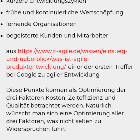
kürzere Entwicklungszyklen
frühe und kontinuierliche Wertschöpfung
lernende Organisationen
begeisterte Kunden und Mitarbeiter
aus
https://www.it-agile.de/wissen/einstieg-
und-ueberblick/was-ist-agile-
produktentwicklung/
, einer der ersten Treffer
bei Google zu agiler Entwicklung
Diese Punkte können als Optimierung der
drei Faktoren Kosten, Zeiteffizienz und
Qualität betrachtet werden. Natürlich
wünscht man sich eine Optimierung aller
drei Faktoren, was nicht selten zu
Widersprüchen führt.