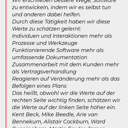
Wir erschließen bessere Wege, Software
zu entwickeln, indem wir es selbst tun
und anderen dabei helfen.
Durch diese Tätigkeit haben wir diese
Werte zu schätzen gelernt:
Individuen und Interaktionen mehr als
Prozesse und Werkzeuge
Funktionierende Software mehr als
umfassende Dokumentation
Zusammenarbeit mit dem Kunden mehr
als Vertragsverhandlung
Reagieren auf Veränderung mehr als das
Befolgen eines Plans
Das heißt, obwohl wir die Werte auf der
rechten Seite wichtig finden, schätzen wir
die Werte auf der linken Seite höher ein.
Kent Beck, Mike Beedle, Arie van
Bennekum, Alistair Cockburn, Ward