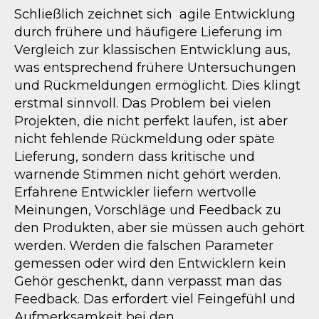
Schließlich zeichnet sich agile Entwicklung
durch frühere und häufigere Lieferung im
Vergleich zur klassischen Entwicklung aus,
was entsprechend frühere Untersuchungen
und Rückmeldungen ermöglicht. Dies klingt
erstmal sinnvoll. Das Problem bei vielen
Projekten, die nicht perfekt laufen, ist aber
nicht fehlende Rückmeldung oder späte
Lieferung, sondern dass kritische und
warnende Stimmen nicht gehört werden.
Erfahrene Entwickler liefern wertvolle
Meinungen, Vorschläge und Feedback zu
den Produkten, aber sie müssen auch gehört
werden. Werden die falschen Parameter
gemessen oder wird den Entwicklern kein
Gehör geschenkt, dann verpasst man das
Feedback. Das erfordert viel Feingefühl und
Aufmerksamkeit bei den