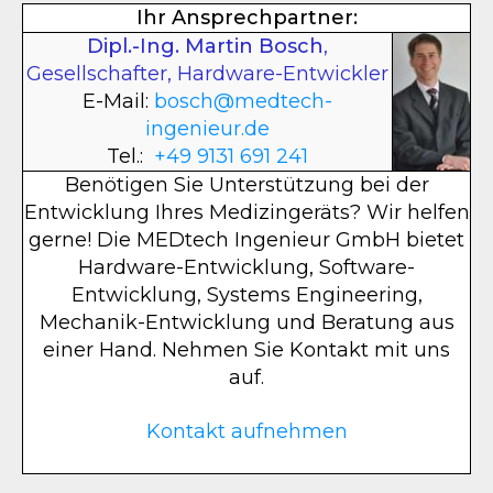
Ihr Ansprechpartner:
Dipl.-Ing. Martin Bosch
,
Gesellschafter, Hardware-Entwickler
E-Mail:
bosch@medtech-
ingenieur.de
Tel.:
+49 9131 691 241
Benötigen Sie Unterstützung bei der
Entwicklung Ihres Medizingeräts? Wir helfen
gerne! Die MEDtech Ingenieur GmbH bietet
Hardware-Entwicklung, Software-
Entwicklung, Systems Engineering,
Mechanik-Entwicklung und Beratung aus
einer Hand. Nehmen Sie Kontakt mit uns
auf.
Kontakt aufnehmen