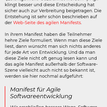
klingt besser und diese Entscheidung hat
sicher auch zur Verbreitung beigetragen. Die
Entstehung ist sehr schön beschrieben auf
der
Web-Seite des agilen Manifests
.
In ihrem Manifest haben die Teilnehmer
hehre Ziele formuliert. Wenn man diese Ziele
liest, dann wünscht man sich nichts anderes
für jede Art von Entwicklung. Und da man
diese Ziele nicht oft genug lesen kann und
das agile Manifest außerhalb der Software-
Szene vielleicht auch nicht so bekannt ist,
werden sie hier nochmal aufgeführt:
Manifest für Agile
Softwareentwicklung