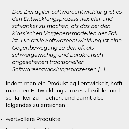
Das Ziel agiler Softwareentwicklung ist es,
den Entwicklungsprozess flexibler und
schlanker zu machen, als das bei den
klassischen Vorgehensmodellen der Fall
ist. Die agile Softwareentwicklung ist eine
Gegenbewegung zu den oft als
schwergewichtig und bürokratisch
angesehenen traditionellen
Softwareentwicklungsprozessen […].
Indem man ein Produkt agil entwickelt, hofft
man den Entwicklungsprozess flexibler und
schlanker zu machen, und damit also
folgendes zu erreichen :
wertvollere Produkte