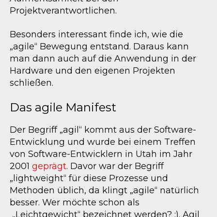
Projektverantwortlichen.
Besonders interessant finde ich, wie die
„agile“ Bewegung entstand. Daraus kann
man dann auch auf die Anwendung in der
Hardware und den eigenen Projekten
schließen.
Das agile Manifest
Der Begriff „agil“ kommt aus der Software-
Entwicklung und wurde bei einem Treffen
von Software-Entwicklern in Utah im Jahr
2001
geprägt
. Davor war der Begriff
„lightweight“ für diese Prozesse und
Methoden üblich, da klingt „agile“ natürlich
besser. Wer möchte schon als
„Leichtgewicht“ bezeichnet werden? :). Agil