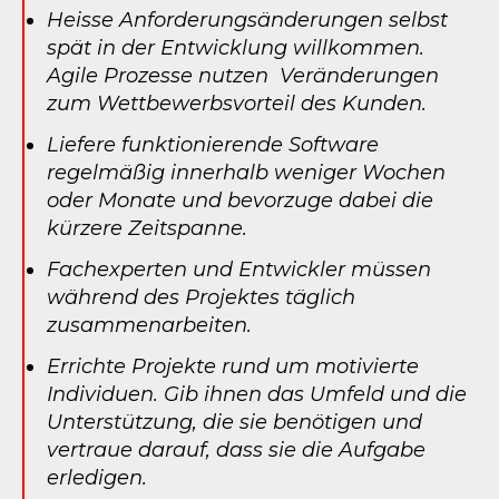
Heisse Anforderungsänderungen selbst
spät in der Entwicklung willkommen.
Agile Prozesse nutzen Veränderungen
zum Wettbewerbsvorteil des Kunden.
Liefere funktionierende Software
regelmäßig innerhalb weniger Wochen
oder Monate und bevorzuge dabei die
kürzere Zeitspanne.
Fachexperten und Entwickler müssen
während des Projektes täglich
zusammenarbeiten.
Errichte Projekte rund um motivierte
Individuen. Gib ihnen das Umfeld und die
Unterstützung, die sie benötigen und
vertraue darauf, dass sie die Aufgabe
erledigen.