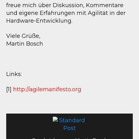
freue mich über Diskussion, Kommentare
und eigene Erfahrungen mit Agilität in der
Hardware-Entwicklung.
Viele Grüße,
Martin Bosch
Links:
[1]
http://agilemanifesto.org