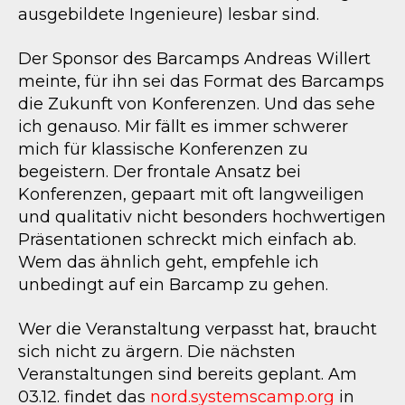
ausgebildete Ingenieure) lesbar sind.
Der Sponsor des Barcamps Andreas Willert
meinte, für ihn sei das Format des Barcamps
die Zukunft von Konferenzen. Und das sehe
ich genauso. Mir fällt es immer schwerer
mich für klassische Konferenzen zu
begeistern. Der frontale Ansatz bei
Konferenzen, gepaart mit oft langweiligen
und qualitativ nicht besonders hochwertigen
Präsentationen schreckt mich einfach ab.
Wem das ähnlich geht, empfehle ich
unbedingt auf ein Barcamp zu gehen.
Wer die Veranstaltung verpasst hat, braucht
sich nicht zu ärgern. Die nächsten
Veranstaltungen sind bereits geplant. Am
03.12. findet das
nord.systemscamp.org
in