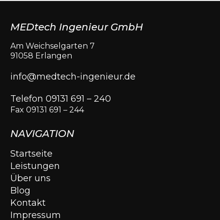
MEDtech Ingenieur GmbH
Am Weichselgarten 7
91058 Erlangen
info@medtech-ingenieur.de
Telefon 09131 691 – 240
Fax 09131 691 – 244
NAVIGATION
Startseite
Leistungen
Über uns
Blog
Kontakt
Impressum