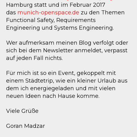
Hamburg statt und im Februar 2017
das
munich-openspace.de
zu den Themen
Functional Safety, Requirements
Engineering und Systems Engineering.
Wer aufmerksam meinen Blog verfolgt oder
sich bei dem Newsletter anmeldet, verpasst
auf jeden Fall nichts.
Für mich ist so ein Event, gekoppelt mit
einem Städtetrip, wie ein kleiner Urlaub aus
dem ich energiegeladen und mit vielen
neuen Ideen nach Hause komme.
Viele Grüße
Goran Madzar