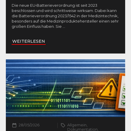
Die neue EU‑Batterieverordnung ist seit 2023
beschlossen und wird schrittweise wirksam. Dabei kann
die Batterieverordnung 2023/1542 in der Medizintechnik,
besonders auf die Medizinproduktehersteller einen sehr
großen Einfluss haben. Sie
...
WEITERLESEN
28/05/2026
Allgemein,
Dokumentation,