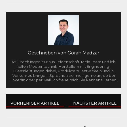
Geschrieben von
Goran Madzar
MEDtech Ingenieur aus Leidenschaft! Mein Team und ich
helfen Medizintechnik-Herstellern mit Engineering-
Dienstleistungen dabei, Produkte zu entwickeln und in
Verkehr zu bringen! Sprechen sie mich gerne an, ob bei
LinkedIn oder per Mail. Ich freue mich Sie kennenzulernen.
VORHERIGER ARTIKEL
NÄCHSTER ARTIKEL