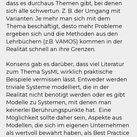
dass es durchaus Themen gibt, bei denen
sich alle schwertun. Z. B. der Umgang mit
Varianten. Je mehr man sich mit dem
Thema beschäftigt, desto mehr Probleme
ergeben sich und die Methoden aus den
Lehrbüchern (z.B. VAMOS) kommen in der
Realität schnell an ihre Grenzen.
Konsens gab es darüber, dass viel Literatur
zum Thema SysML wirklich praktische
Beispiele vermissen lässt. Entweder werden
triviale Systeme modelliert, die in der
Realität nicht benötigt werden oder es gibt
Modelle zu Systemen, mit denen man
keinerlei Berührungspunkte hat. Eine
Möglichkeit sollte daher sein, Aspekte aus
Modellen, die sich im eigenen Unternehmen
als wertvoll bewährt haben, als Best Practice