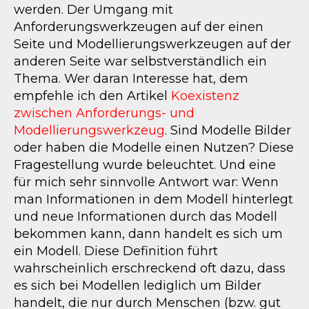
werden. Der Umgang mit
Anforderungswerkzeugen auf der einen
Seite und Modellierungswerkzeugen auf der
anderen Seite war selbstverständlich ein
Thema. Wer daran Interesse hat, dem
empfehle ich den Artikel
Koexistenz
zwischen Anforderungs- und
Modellierungswerkzeug
. Sind Modelle Bilder
oder haben die Modelle einen Nutzen? Diese
Fragestellung wurde beleuchtet. Und eine
für mich sehr sinnvolle Antwort war: Wenn
man Informationen in dem Modell hinterlegt
und neue Informationen durch das Modell
bekommen kann, dann handelt es sich um
ein Modell. Diese Definition führt
wahrscheinlich erschreckend oft dazu, dass
es sich bei Modellen lediglich um Bilder
handelt, die nur durch Menschen (bzw. gut