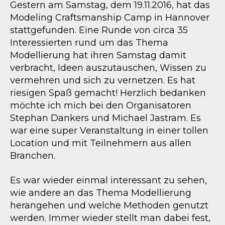
Gestern am Samstag, dem 19.11.2016, hat das
Modeling Craftsmanship Camp in Hannover
stattgefunden. Eine Runde von circa 35
Interessierten rund um das Thema
Modellierung hat ihren Samstag damit
verbracht, Ideen auszutauschen, Wissen zu
vermehren und sich zu vernetzen. Es hat
riesigen Spaß gemacht! Herzlich bedanken
möchte ich mich bei den Organisatoren
Stephan Dankers und Michael Jastram. Es
war eine super Veranstaltung in einer tollen
Location und mit Teilnehmern aus allen
Branchen.
Es war wieder einmal interessant zu sehen,
wie andere an das Thema Modellierung
herangehen und welche Methoden genutzt
werden. Immer wieder stellt man dabei fest,