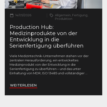
14/05/2026
Allgemein, Fertigung,
Produktion
Production Hub:
Medizinprodukte von der
Entwicklung in die
Serienfertigung überführen
Viele Medizintechnik-Unternehmen stehen vor der
zentralen Herausforderung, ein entwickeltes
Medizinprodukt von der Entwicklung in die
Serienfertigung zu überführen – und das unter
Einhaltung von MDR, ISO 13485 und vollständiger
...
WEITERLESEN