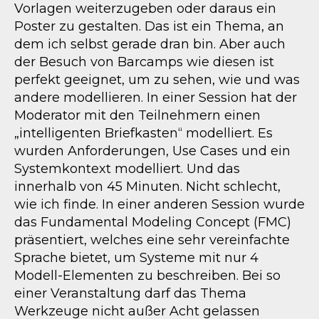
Vorlagen weiterzugeben oder daraus ein
Poster zu gestalten. Das ist ein Thema, an
dem ich selbst gerade dran bin. Aber auch
der Besuch von Barcamps wie diesen ist
perfekt geeignet, um zu sehen, wie und was
andere modellieren. In einer Session hat der
Moderator mit den Teilnehmern einen
„intelligenten Briefkasten“ modelliert. Es
wurden Anforderungen, Use Cases und ein
Systemkontext modelliert. Und das
innerhalb von 45 Minuten. Nicht schlecht,
wie ich finde. In einer anderen Session wurde
das Fundamental Modeling Concept (FMC)
präsentiert, welches eine sehr vereinfachte
Sprache bietet, um Systeme mit nur 4
Modell-Elementen zu beschreiben. Bei so
einer Veranstaltung darf das Thema
Werkzeuge nicht außer Acht gelassen