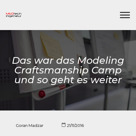
Das war das Modeling
Craftsmanship Camp
und so geht es weiter
Goran Madzar
21/11/2016