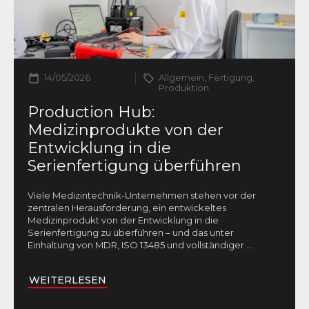
14/05/2026
Allgemein, Fertigung,
Produktion
Production Hub:
Medizinprodukte von der
Entwicklung in die
Serienfertigung überführen
Viele Medizintechnik-Unternehmen stehen vor der
zentralen Herausforderung, ein entwickeltes
Medizinprodukt von der Entwicklung in die
Serienfertigung zu überführen – und das unter
Einhaltung von MDR, ISO 13485 und vollständiger
...
WEITERLESEN