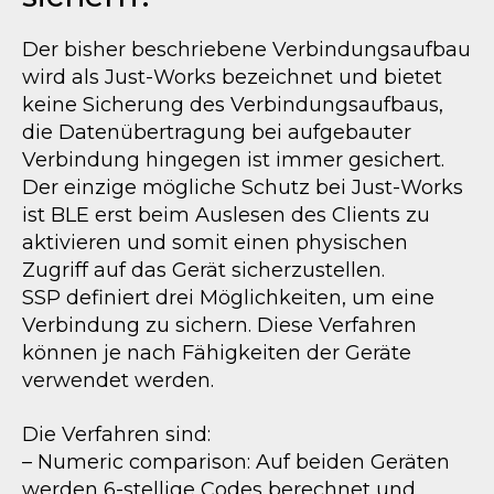
Der bisher beschriebene Verbindungsaufbau
wird als Just-Works bezeichnet und bietet
keine Sicherung des Verbindungsaufbaus,
die Datenübertragung bei aufgebauter
Verbindung hingegen ist immer gesichert.
Der einzige mögliche Schutz bei Just-Works
ist BLE erst beim Auslesen des Clients zu
aktivieren und somit einen physischen
Zugriff auf das Gerät sicherzustellen.
SSP definiert drei Möglichkeiten, um eine
Verbindung zu sichern. Diese Verfahren
können je nach Fähigkeiten der Geräte
verwendet werden.
Die Verfahren sind:
– Numeric comparison: Auf beiden Geräten
werden 6-stellige Codes berechnet und