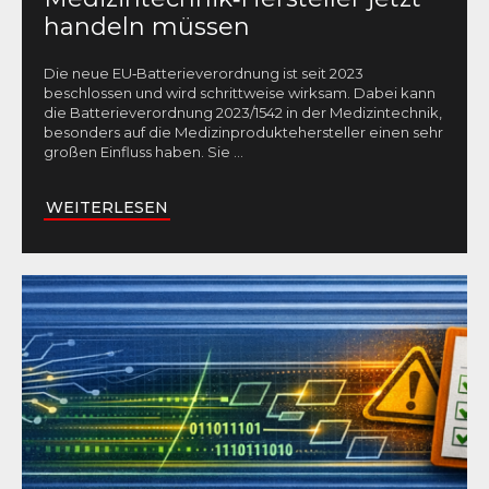
handeln müssen
Die neue EU‑Batterieverordnung ist seit 2023
beschlossen und wird schrittweise wirksam. Dabei kann
die Batterieverordnung 2023/1542 in der Medizintechnik,
besonders auf die Medizinproduktehersteller einen sehr
großen Einfluss haben. Sie
...
WEITERLESEN