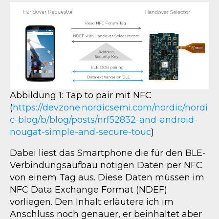
Abbildung 1: Tap to pair mit NFC
(
https://devzone.nordicsemi.com/nordic/nordi
c-blog/b/blog/posts/nrf52832-and-android-
nougat-simple-and-secure-touc
)
Dabei liest das Smartphone die für den BLE-
Verbindungsaufbau nötigen Daten per NFC
von einem Tag aus. Diese Daten müssen im
NFC Data Exchange Format (NDEF)
vorliegen. Den Inhalt erläutere ich im
Anschluss noch genauer, er beinhaltet aber