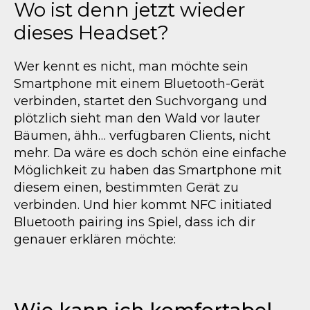
Wo ist denn jetzt wieder
dieses Headset?
Wer kennt es nicht, man möchte sein
Smartphone mit einem Bluetooth-Gerät
verbinden, startet den Suchvorgang und
plötzlich sieht man den Wald vor lauter
Bäumen, ähh… verfügbaren Clients, nicht
mehr. Da wäre es doch schön eine einfache
Möglichkeit zu haben das Smartphone mit
diesem einen, bestimmten Gerät zu
verbinden. Und hier kommt NFC initiated
Bluetooth pairing ins Spiel, dass ich dir
genauer erklären möchte:
Wie kann ich komfortabel