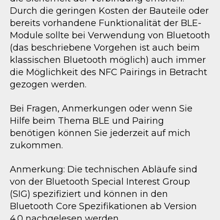
Durch die geringen Kosten der Bauteile oder
bereits vorhandene Funktionalität der BLE-
Module sollte bei Verwendung von Bluetooth
(das beschriebene Vorgehen ist auch beim
klassischen Bluetooth möglich) auch immer
die Möglichkeit des NFC Pairings in Betracht
gezogen werden.
Bei Fragen, Anmerkungen oder wenn Sie
Hilfe beim Thema BLE und Pairing
benötigen können Sie jederzeit auf mich
zukommen.
Anmerkung: Die technischen Abläufe sind
von der Bluetooth Special Interest Group
(SIG) spezifiziert und können in den
Bluetooth Core Spezifikationen ab Version
4.0 nachgelesen werden.