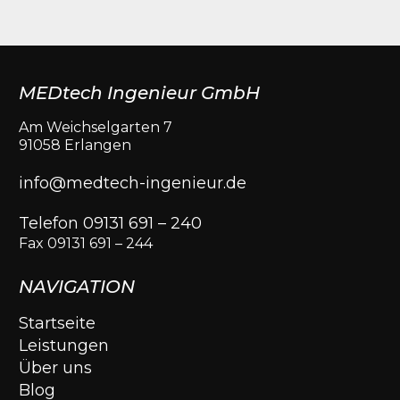
MEDtech Ingenieur GmbH
Am Weichselgarten 7
91058 Erlangen
info@medtech-ingenieur.de
Telefon 09131 691 – 240
Fax 09131 691 – 244
NAVIGATION
Startseite
Leistungen
Über uns
Blog