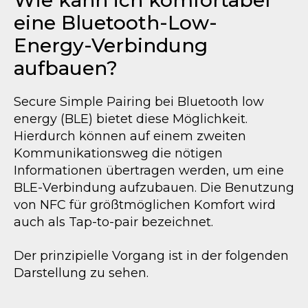
eine Bluetooth-Low-
Energy-Verbindung
aufbauen?
Secure Simple Pairing bei Bluetooth low
energy (BLE) bietet diese Möglichkeit.
Hierdurch können auf einem zweiten
Kommunikationsweg die nötigen
Informationen übertragen werden, um eine
BLE-Verbindung aufzubauen. Die Benutzung
von NFC für größtmöglichen Komfort wird
auch als Tap-to-pair bezeichnet.
Der prinzipielle Vorgang ist in der folgenden
Darstellung zu sehen.