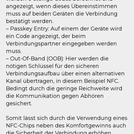
angezeigt, wenn dieses Übereinstimmen
muss auf beiden Geräten die Verbindung
bestätigt werden.
– Passkey Entry: Auf einem der Geräte wird
ein Code angezeigt, der beim
Verbindungspartner eingegeben werden
muss.
– Out-Of-Band (OOB): Hier werden die
nötigen Schlüssel für den sicheren
Verbindungsaufbau über einen alternativen
Kanal übertragen, in diesem Beispiel NFC.
Bedingt durch die geringe Reichweite wird
die Kommunikation gegen Abhören
gesichert.
Somit lässt sich durch die Verwendung eines
NFC-Chips neben des Komfortgewinns auch
die Sicherheit der Verbindung erhöhen.