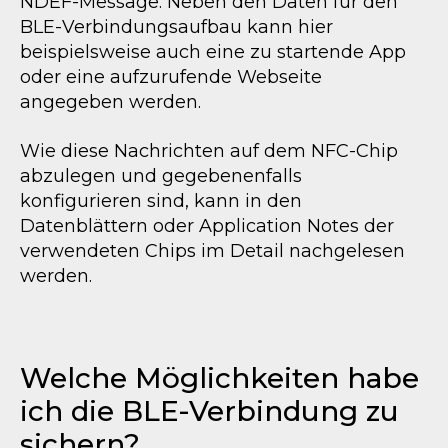
NDEF-Message. Neben den Daten für den
BLE-Verbindungsaufbau kann hier
beispielsweise auch eine zu startende App
oder eine aufzurufende Webseite
angegeben werden.
Wie diese Nachrichten auf dem NFC-Chip
abzulegen und gegebenenfalls
konfigurieren sind, kann in den
Datenblättern oder Application Notes der
verwendeten Chips im Detail nachgelesen
werden.
Welche Möglichkeiten habe
ich die
BLE-Verbindung
zu
sichern?