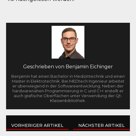
Geschrieben von
Benjamin Eichinger
Benjamin hat einen Bachelor in Medizintechnik und einen
Master in Elektrotechnik. Bei MEDtech Ingenieur arbeitet
er überwiegend in der Softwareentwicklung. Neben der
hardwarenahen Programmierung in C und C++ erstellt er
auch grafische Oberflächen unter Verwendung der Qt-
Klassenbibliothek.
VORHERIGER ARTIKEL
NÄCHSTER ARTIKEL