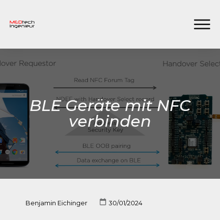
BLE Geräte mit NFC
verbinden
Benjamin Eichinger
30/01/2024