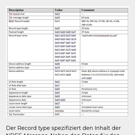
Der Record type spezifiziert den Inhalt der