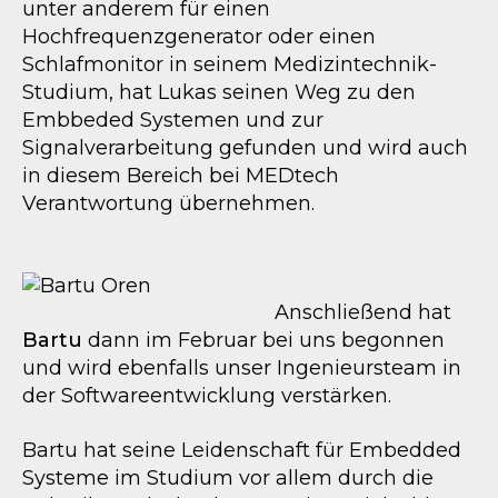
unter anderem für einen
Hochfrequenzgenerator oder einen
Schlafmonitor in seinem Medizintechnik-
Studium, hat Lukas seinen Weg zu den
Embbeded Systemen und zur
Signalverarbeitung gefunden und wird auch
in diesem Bereich bei MEDtech
Verantwortung übernehmen.
Anschließend hat
Bartu
dann im Februar bei uns begonnen
und wird ebenfalls unser Ingenieursteam in
der Softwareentwicklung verstärken.
Bartu hat seine Leidenschaft für Embedded
Systeme im Studium vor allem durch die