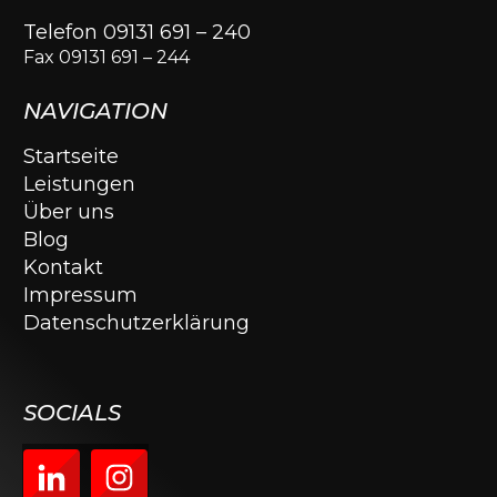
Telefon 09131 691 – 240
Fax 09131 691 – 244
NAVIGATION
Startseite
Leistungen
Über uns
Blog
Kontakt
Impressum
Datenschutzerklärung
SOCIALS