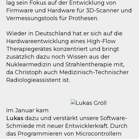
lag sein Fokus auf der Entwicklung von
Firmware und Hardware für 3D-Scanner und
Vermessungstools für Prothesen.
Wieder in Deutschland hat er sich auf die
Hardwareentwicklung eines High-Flow
Therapiegerätes konzentriert und bringt
zusätzlich dazu noch Wissen aus der
Nuklearmedizin und Strahlentherapie mit,
da Christoph auch Medizinisch-Technischer
Radiologieassistent ist.
Im Januar kam
Lukas
dazu und verstärkt unsere Software-
Schmiede mit neuer Entwicklerkraft. Durch
das Programmieren von Microcontrollern