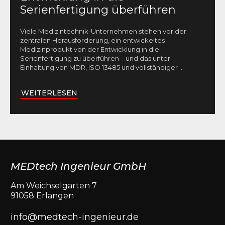
Serienfertigung überführen
Viele Medizintechnik-Unternehmen stehen vor der
zentralen Herausforderung, ein entwickeltes
Medizinprodukt von der Entwicklung in die
Serienfertigung zu überführen – und das unter
Einhaltung von MDR, ISO 13485 und vollständiger
...
WEITERLESEN
MEDtech Ingenieur GmbH
Am Weichselgarten 7
91058 Erlangen
info@medtech-ingenieur.de