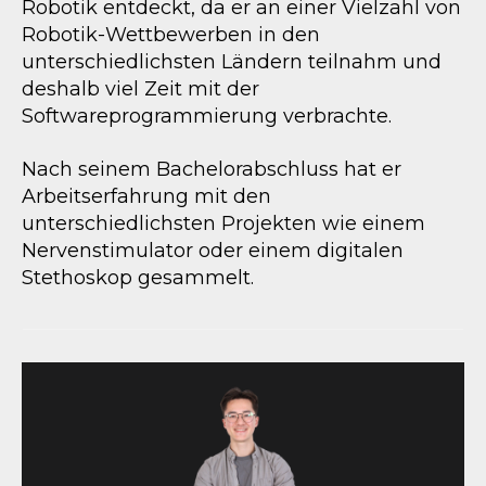
Robotik entdeckt, da er an einer Vielzahl von
Robotik-Wettbewerben in den
unterschiedlichsten Ländern teilnahm und
deshalb viel Zeit mit der
Softwareprogrammierung verbrachte.
Nach seinem Bachelorabschluss hat er
Arbeitserfahrung mit den
unterschiedlichsten Projekten wie einem
Nervenstimulator oder einem digitalen
Stethoskop gesammelt.