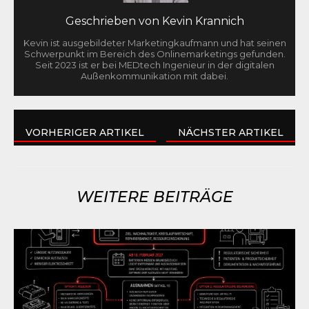
Geschrieben von
Kevin Krannich
Kevin ist ausgebildeter Marketingkaufmann und hat seinen
Schwerpunkt im Bereich des Onlinemarketings gefunden.
Seit 2023 ist er bei MEDtech Ingenieur in der digitalen
Außenkommunikation mit dabei.
VORHERIGER ARTIKEL
NÄCHSTER ARTIKEL
WEITERE BEITRÄGE