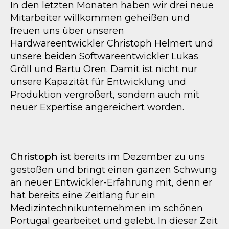
In den letzten Monaten haben wir drei neue
Mitarbeiter willkommen geheißen und
freuen uns über unseren
Hardwareentwickler Christoph Helmert und
unsere beiden Softwareentwickler Lukas
Gröll und Bartu Oren. Damit ist nicht nur
unsere Kapazität für Entwicklung und
Produktion vergrößert, sondern auch mit
neuer Expertise angereichert worden.
Christoph
ist bereits im Dezember zu uns
gestoßen und bringt einen ganzen Schwung
an neuer Entwickler-Erfahrung mit, denn er
hat bereits eine Zeitlang für ein
Medizintechnikunternehmen im schönen
Portugal gearbeitet und gelebt. In dieser Zeit