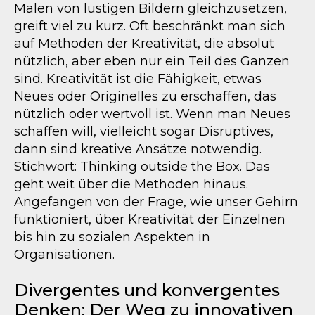
Malen von lustigen Bildern gleichzusetzen,
greift viel zu kurz. Oft beschränkt man sich
auf Methoden der Kreativität, die absolut
nützlich, aber eben nur ein Teil des Ganzen
sind. Kreativität ist die Fähigkeit, etwas
Neues oder Originelles zu erschaffen, das
nützlich oder wertvoll ist. Wenn man Neues
schaffen will, vielleicht sogar Disruptives,
dann sind kreative Ansätze notwendig.
Stichwort: Thinking outside the Box. Das
geht weit über die Methoden hinaus.
Angefangen von der Frage, wie unser Gehirn
funktioniert, über Kreativität der Einzelnen
bis hin zu sozialen Aspekten in
Organisationen.
Divergentes und konvergentes
Denken: Der Weg zu innovativen