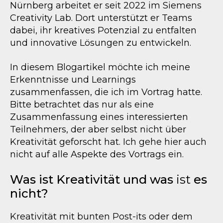
Nürnberg arbeitet er seit 2022 im Siemens
Creativity Lab. Dort unterstützt er Teams
dabei, ihr kreatives Potenzial zu entfalten
und innovative Lösungen zu entwickeln.
In diesem Blogartikel möchte ich meine
Erkenntnisse und Learnings
zusammenfassen, die ich im Vortrag hatte.
Bitte betrachtet das nur als eine
Zusammenfassung eines interessierten
Teilnehmers, der aber selbst nicht über
Kreativität geforscht hat. Ich gehe hier auch
nicht auf alle Aspekte des Vortrags ein.
Was ist Kreativität und was
ist
es
nicht?
Kreativität mit bunten Post-its oder dem