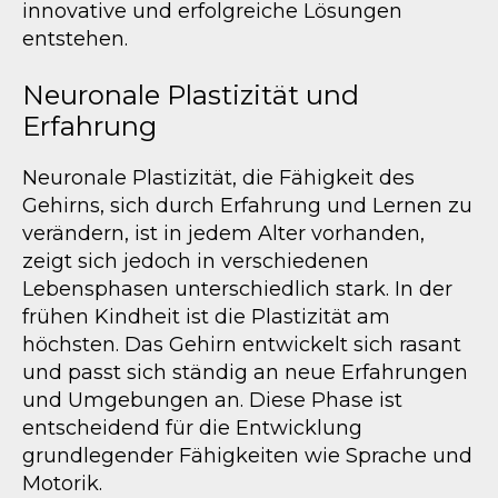
innovative und erfolgreiche Lösungen
entstehen.
Neuronale Plastizität und
Erfahrung
Neuronale Plastizität, die Fähigkeit des
Gehirns, sich durch Erfahrung und Lernen zu
verändern, ist in jedem Alter vorhanden,
zeigt sich jedoch in verschiedenen
Lebensphasen unterschiedlich stark. In der
frühen Kindheit ist die Plastizität am
höchsten. Das Gehirn entwickelt sich rasant
und passt sich ständig an neue Erfahrungen
und Umgebungen an. Diese Phase ist
entscheidend für die Entwicklung
grundlegender Fähigkeiten wie Sprache und
Motorik.