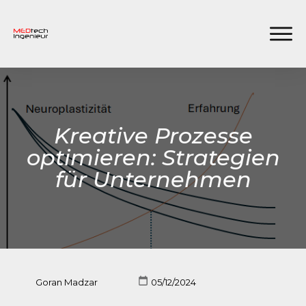
Kreative Prozesse
optimieren: Strategien
für Unternehmen
Goran Madzar
05/12/2024