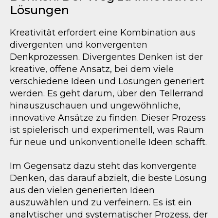
Lösungen
Kreativität erfordert eine Kombination aus
divergenten und konvergenten
Denkprozessen. Divergentes Denken ist der
kreative, offene Ansatz, bei dem viele
verschiedene Ideen und Lösungen generiert
werden. Es geht darum, über den Tellerrand
hinauszuschauen und ungewöhnliche,
innovative Ansätze zu finden. Dieser Prozess
ist spielerisch und experimentell, was Raum
für neue und unkonventionelle Ideen schafft.
Im Gegensatz dazu steht das konvergente
Denken, das darauf abzielt, die beste Lösung
aus den vielen generierten Ideen
auszuwählen und zu verfeinern. Es ist ein
analytischer und systematischer Prozess, der