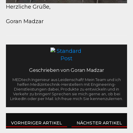
Herzliche Grüße,
Goran Madzar
Geschrieben von
Goran Madzar
MEDtech Ingenieur aus Leidenschaft! Mein Team und ich
helfen Medizintechnik-Herstellern mit Engineering-
Dienstleistungen dabei, Produkte zu entwickeln und in
Verkehr zu bringen! Sprechen sie mich gerne an, ob bei
LinkedIn oder per Mail. Ich freue mich Sie kennenzulernen.
VORHERIGER ARTIKEL
NÄCHSTER ARTIKEL