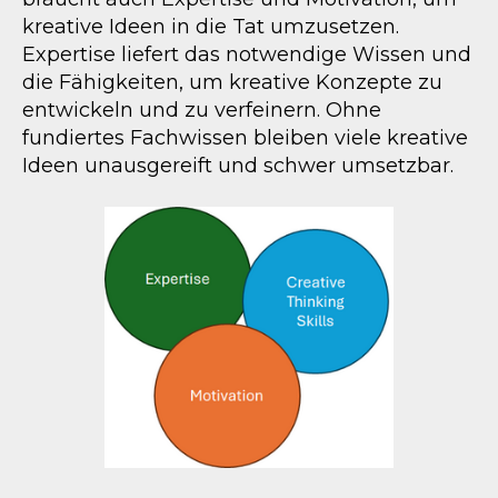
kreative Ideen in die Tat umzusetzen.
Expertise liefert das notwendige Wissen und
die Fähigkeiten, um kreative Konzepte zu
entwickeln und zu verfeinern. Ohne
fundiertes Fachwissen bleiben viele kreative
Ideen unausgereift und schwer umsetzbar.