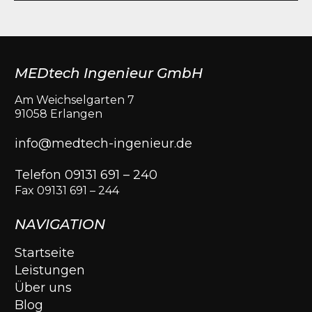
MEDtech Ingenieur GmbH
Am Weichselgarten 7
91058 Erlangen
info@medtech-ingenieur.de
Telefon 09131 691 – 240
Fax 09131 691 – 244
NAVIGATION
Startseite
Leistungen
Über uns
Blog