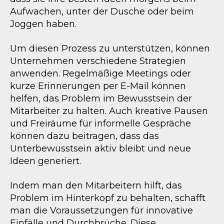
Aufwachen, unter der Dusche oder beim
Joggen haben.
Um diesen Prozess zu unterstützen, können
Unternehmen verschiedene Strategien
anwenden. Regelmäßige Meetings oder
kurze Erinnerungen per E-Mail können
helfen, das Problem im Bewusstsein der
Mitarbeiter zu halten. Auch kreative Pausen
und Freiräume für informelle Gespräche
können dazu beitragen, dass das
Unterbewusstsein aktiv bleibt und neue
Ideen generiert.
Indem man den Mitarbeitern hilft, das
Problem im Hinterkopf zu behalten, schafft
man die Voraussetzungen für innovative
Einfälle und Durchbrüche. Diese