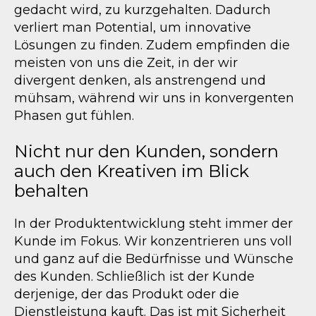
gedacht wird, zu kurzgehalten. Dadurch
verliert man Potential, um innovative
Lösungen zu finden. Zudem empfinden die
meisten von uns die Zeit, in der wir
divergent denken, als anstrengend und
mühsam, während wir uns in konvergenten
Phasen gut fühlen.
Nicht nur den Kunden, sondern
auch den Kreativen im Blick
behalten
In der Produktentwicklung steht immer der
Kunde im Fokus. Wir konzentrieren uns voll
und ganz auf die Bedürfnisse und Wünsche
des Kunden. Schließlich ist der Kunde
derjenige, der das Produkt oder die
Dienstleistung kauft. Das ist mit Sicherheit