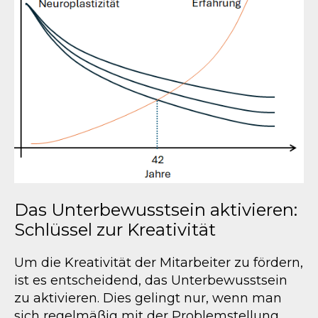
Das Unterbewusstsein aktivieren:
Schlüssel zur Kreativität
Um die Kreativität der Mitarbeiter zu fördern,
ist es entscheidend, das Unterbewusstsein
zu aktivieren. Dies gelingt nur, wenn man
sich regelmäßig mit der Problemstellung