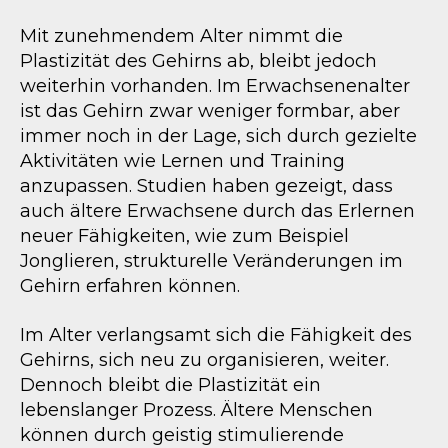
Mit zunehmendem Alter nimmt die
Plastizität des Gehirns ab, bleibt jedoch
weiterhin vorhanden. Im Erwachsenenalter
ist das Gehirn zwar weniger formbar, aber
immer noch in der Lage, sich durch gezielte
Aktivitäten wie Lernen und Training
anzupassen. Studien haben gezeigt, dass
auch ältere Erwachsene durch das Erlernen
neuer Fähigkeiten, wie zum Beispiel
Jonglieren, strukturelle Veränderungen im
Gehirn erfahren können.
Im Alter verlangsamt sich die Fähigkeit des
Gehirns, sich neu zu organisieren, weiter.
Dennoch bleibt die Plastizität ein
lebenslanger Prozess. Ältere Menschen
können durch geistig stimulierende