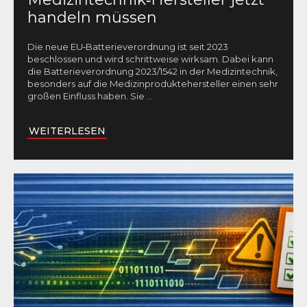
handeln müssen
Die neue EU‑Batterieverordnung ist seit 2023
beschlossen und wird schrittweise wirksam. Dabei kann
die Batterieverordnung 2023/1542 in der Medizintechnik,
besonders auf die Medizinproduktehersteller einen sehr
großen Einfluss haben. Sie
...
WEITERLESEN