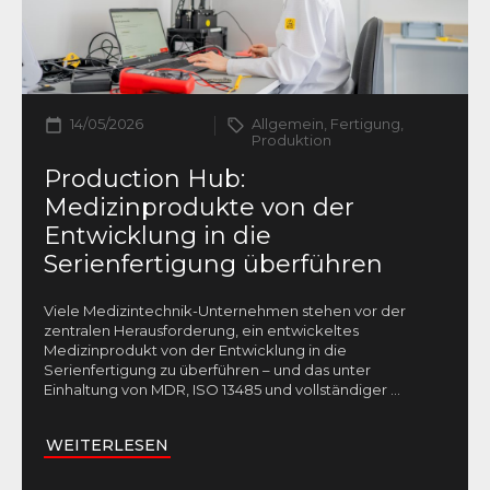
14/05/2026
Allgemein, Fertigung,
Produktion
Production Hub:
Medizinprodukte von der
Entwicklung in die
Serienfertigung überführen
Viele Medizintechnik-Unternehmen stehen vor der
zentralen Herausforderung, ein entwickeltes
Medizinprodukt von der Entwicklung in die
Serienfertigung zu überführen – und das unter
Einhaltung von MDR, ISO 13485 und vollständiger
...
WEITERLESEN