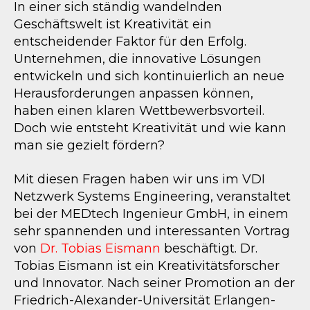
In einer sich ständig wandelnden
Geschäftswelt ist Kreativität ein
entscheidender Faktor für den Erfolg.
Unternehmen, die innovative Lösungen
entwickeln und sich kontinuierlich an neue
Herausforderungen anpassen können,
haben einen klaren Wettbewerbsvorteil.
Doch wie entsteht Kreativität und wie kann
man sie gezielt fördern?
Mit diesen Fragen haben wir uns im VDI
Netzwerk Systems Engineering, veranstaltet
bei der MEDtech Ingenieur GmbH, in einem
sehr spannenden und interessanten Vortrag
von
Dr. Tobias Eismann
beschäftigt. Dr.
Tobias Eismann ist ein Kreativitätsforscher
und Innovator. Nach seiner Promotion an der
Friedrich-Alexander-Universität Erlangen-