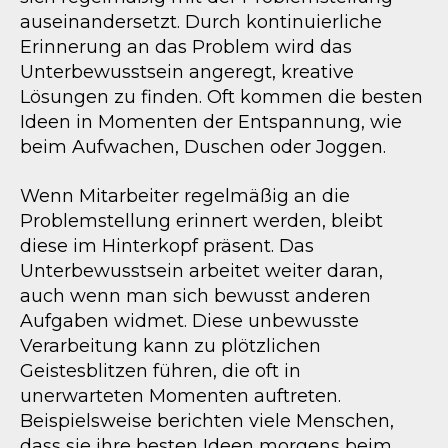
auseinandersetzt. Durch kontinuierliche
Erinnerung an das Problem wird das
Unterbewusstsein angeregt, kreative
Lösungen zu finden. Oft kommen die besten
Ideen in Momenten der Entspannung, wie
beim Aufwachen, Duschen oder Joggen.
Wenn Mitarbeiter regelmäßig an die
Problemstellung erinnert werden, bleibt
diese im Hinterkopf präsent. Das
Unterbewusstsein arbeitet weiter daran,
auch wenn man sich bewusst anderen
Aufgaben widmet. Diese unbewusste
Verarbeitung kann zu plötzlichen
Geistesblitzen führen, die oft in
unerwarteten Momenten auftreten.
Beispielsweise berichten viele Menschen,
dass sie ihre besten Ideen morgens beim