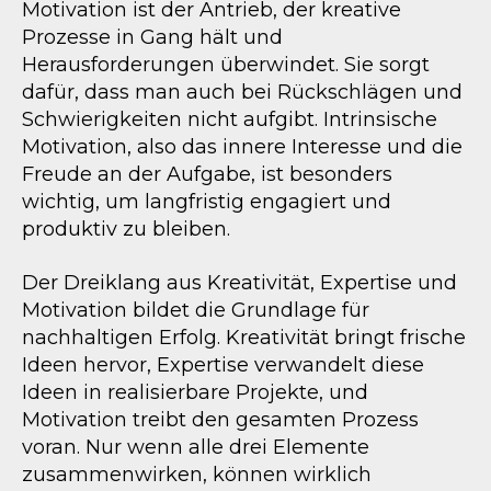
Motivation ist der Antrieb, der kreative
Prozesse in Gang hält und
Herausforderungen überwindet. Sie sorgt
dafür, dass man auch bei Rückschlägen und
Schwierigkeiten nicht aufgibt. Intrinsische
Motivation, also das innere Interesse und die
Freude an der Aufgabe, ist besonders
wichtig, um langfristig engagiert und
produktiv zu bleiben.
Der Dreiklang aus Kreativität, Expertise und
Motivation bildet die Grundlage für
nachhaltigen Erfolg. Kreativität bringt frische
Ideen hervor, Expertise verwandelt diese
Ideen in realisierbare Projekte, und
Motivation treibt den gesamten Prozess
voran. Nur wenn alle drei Elemente
zusammenwirken, können wirklich