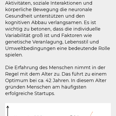
Aktivitäten, soziale Interaktionen und
körperliche Bewegung die neuronale
Gesundheit unterstützen und den
kognitiven Abbau verlangsamen. Es ist
wichtig zu betonen, dass die individuelle
Variabilität groß ist und Faktoren wie
genetische Veranlagung, Lebensstil und
Umweltbedingungen eine bedeutende Rolle
spielen.
Die Erfahrung des Menschen nimmt in der
Regel mit dem Alter zu. Das führt zu einem
Optimum bei ca. 42 Jahren. In diesem Alter
gründen Menschen am häufigsten
erfolgreiche Startups.