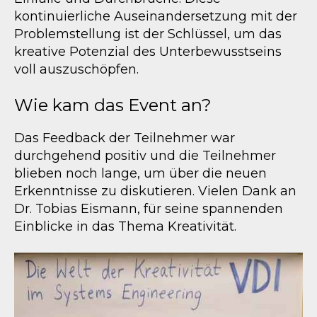
kontinuierliche Auseinandersetzung mit der
Problemstellung ist der Schlüssel, um das
kreative Potenzial des Unterbewusstseins
voll auszuschöpfen.
Wie kam das Event an?
Das Feedback der Teilnehmer war
durchgehend positiv und die Teilnehmer
blieben noch lange, um über die neuen
Erkenntnisse zu diskutieren. Vielen Dank an
Dr. Tobias Eismann, für seine spannenden
Einblicke in das Thema Kreativität.