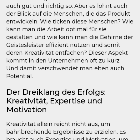
auch gut und richtig so. Aber es lohnt auch
der Blick auf die Menschen, die das Produkt
entwickeln. Wie ticken diese Menschen? Wie
kann man die Arbeit optimal für sie
gestalten und wie kann man die Gehirne der
Geistesleister effizient nutzen und somit
deren Kreativität entfachen? Dieser Aspekt
kommt in den Unternehmen oft zu kurz.
Und damit verschwendet man eben auch
Potential.
Der Dreiklang des Erfolgs:
Kreativität, Expertise und
Motivation
Kreativität allein reicht nicht aus, um
bahnbrechende Ergebnisse zu erzielen. Es
braucht auch Expertise und Motivation, um