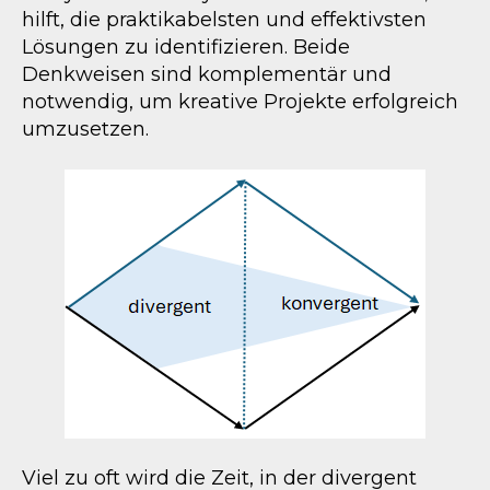
hilft, die praktikabelsten und effektivsten
Lösungen zu identifizieren. Beide
Denkweisen sind komplementär und
notwendig, um kreative Projekte erfolgreich
umzusetzen.
Viel zu oft wird die Zeit, in der divergent